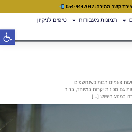
ירת קשר מהירה: 054-9447042
תמונות מעבודות
טיפים לניקיון
פתח
שמעות פעמים רבות כשנחשפים
ת גם מכונות יקרות במיוחד, ברור
ה במנוע חיפוש […]