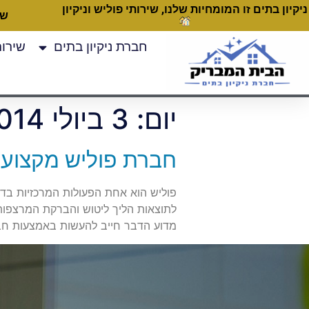
ניקיון בתים זו המומחיות שלנו, שירותי פוליש וניקיון
שעות
חברת ניקיון בתים
שירותי
יום:
3 ביולי 2014
חברת פוליש מקצועי
פוליש הוא אחת הפעולות המרכזיות בדר
לתוצאות הליך ליטוש והברקת המרצפות ה
מדוע הדבר חייב להעשות באמצעות חבר