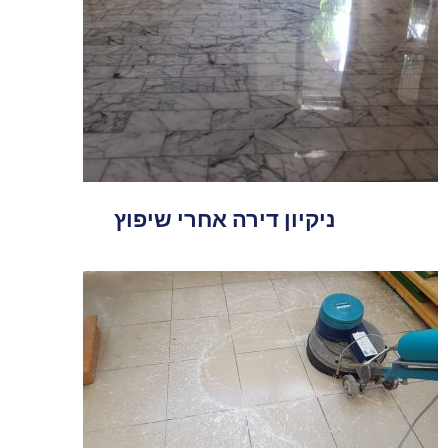
ניקיון דירה אחרי שיפוץ