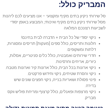
המבריק כולל:
סל שירותי ניקיון בתים מקיף ומקצועי – אנו מציעים לכם ליהנות
מסל שירותי ניקיון בתים מקיף ואיכותי, המבוצע באופן יסודי
לשביעות רצונכם המלאה
ניקוי יסודי של כל הבית + הדברה לבית בחינם!
חלונות ותריסים, כולל ספים [מעקות] תריסים ומסגרות,
דלתות ומשקופים.
חדרי שירותים ואמבטיה, כולל כלים סניטריים, אסלות,
כיורים, אריחים וחרסינות.
ניקוי ארונות בכל הבית, כולל ארונות קיר וארונות מטבח.
ניקוי והסרת שטיחים, ניקוי וחידוש פרקטים.
פינוי פסולת ושאריות בנייה, ניקוי חפצים שונים שיש
בדירה.
ניקוי מרצפות ופאנלים, כולל קרצוף ומריחת פוליש ווקס
מבריק.