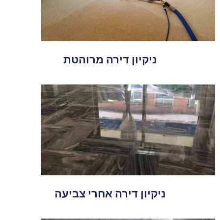
ניקיון דירה מרוהטת
ניקיון דירה אחרי צביעה