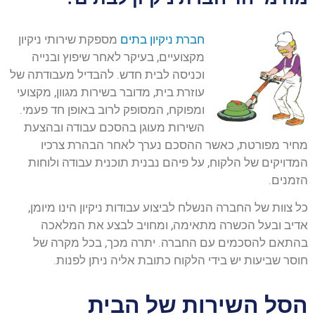
חברת ניקיון בתים
מספקת שירותי ניקיון
מקצועיים, בעיקר לאחר שיפוץ ובנייה
וכניסה לבית חדש. להבדיל מעבודתה של
עוזרת בית, מדובר בשירות מגוון, מקצועי
ומפוקח, המסופק לרוב באופן חד פעמי.
השירות מעוגן בהסכם עבודה ובהצעת
מחיר מפורטת, כאשר ההסכם נערך לאחר הבהרת צרכיו
המדויקים של הלקוח, על פיהם נבנית תוכנית עבודה ולוחות
הזמנים.
כל צוות של החברה הנשלח לביצוע עבודות ניקיון הינו מיומן,
אדיב ובעל הכשרה מתאימה, ומחויב לבצע את המלאכה
בהתאם להסכמים עם החברה. יתרה מכך, בכל מקרה של
חוסר שביעות יש בידי הלקוח כתובת אליה ניתן לפנות.
הסל השירות של הבית