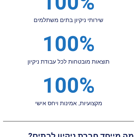
100
%
שירותי ניקיון בתים משתלמים
100
%
תוצאות מובטחות לכל עבודת ניקיון
100
%
מקצועיות, אמינות ויחס אישי
מה מייחד חברת ניקיון לבתים?