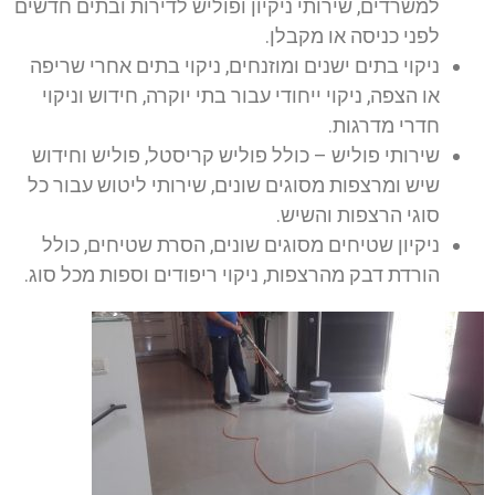
למשרדים, שירותי ניקיון ופוליש לדירות ובתים חדשים
לפני כניסה או מקבלן.
ניקוי בתים ישנים ומוזנחים, ניקוי בתים אחרי שריפה
או הצפה, ניקוי ייחודי עבור בתי יוקרה, חידוש וניקוי
חדרי מדרגות.
שירותי פוליש – כולל פוליש קריסטל, פוליש וחידוש
שיש ומרצפות מסוגים שונים, שירותי ליטוש עבור כל
סוגי הרצפות והשיש.
ניקיון שטיחים מסוגים שונים, הסרת שטיחים, כולל
הורדת דבק מהרצפות, ניקוי ריפודים וספות מכל סוג.