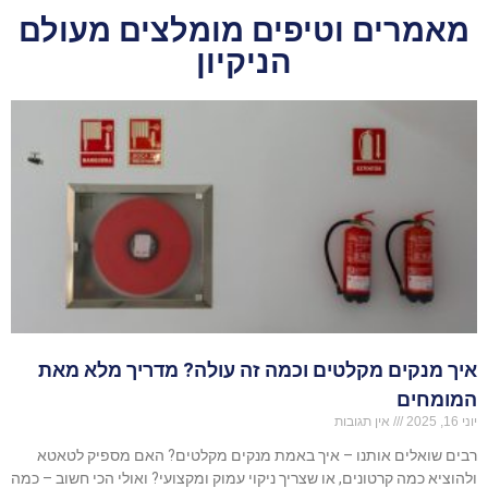
מאמרים וטיפים מומלצים מעולם
הניקיון
איך מנקים מקלטים וכמה זה עולה? מדריך מלא מאת
המומחים
יוני 16, 2025
אין תגובות
רבים שואלים אותנו – איך באמת מנקים מקלטים? האם מספיק לטאטא
ולהוציא כמה קרטונים, או שצריך ניקוי עמוק ומקצועי? ואולי הכי חשוב – כמה