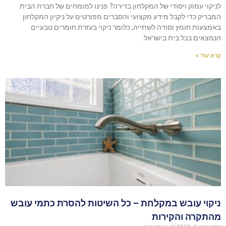
לניקוי עמוק ויסודי של המקלחון בדירה? פנינו למומחים של חברת הבית
המבריק כדי לקבל מידע מקצועי והסברים מפורטים על ניקיון המקלחון
באמצעות חומץ וסודה לשתייה, כלומר ניקוי בעזרת חומרים טבעיים
הנמצאים בכל בית בישראל.
קרא עוד »
ניקוי עובש במקלחת – כל השיטות להסרת כתמי עובש
מהתקרה והקירות