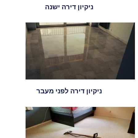
ניקיון דירה ישנה
ניקיון דירה לפני מעבר