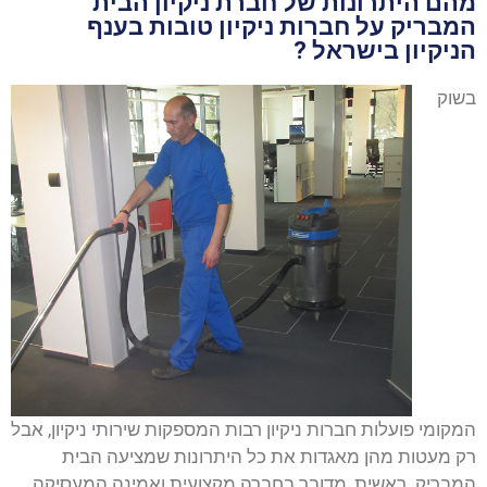
מהם היתרונות של חברת ניקיון הבית
המבריק על חברות ניקיון טובות בענף
הניקיון בישראל ?
בשוק
המקומי פועלות חברות ניקיון רבות המספקות שירותי ניקיון, אבל
רק מעטות מהן מאגדות את כל היתרונות שמציעה הבית
המבריק. ראשית, מדובר בחברה מקצועית ואמינה המעסיקה