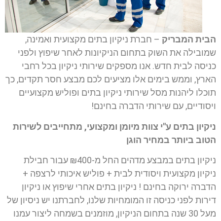
הבית המבריק
– חברת ניקיון בתים מקצועית ואמינה,
שמובילה את השוק בתחום הניקיונות לאחר שיפוץ ולפני
כניסה לבית חדש. אנו מספקים שירותי ניקיון בכל רחבי
הארץ, וממש בימים אלו מציעים לכם מבצע חסר תקדים, כך
תוכלו ליהנות מסל שירותי ניקיון בתים ופוליש מקצועיים
ויסודיים, עם שירותי הדברה בחינם!
ני
קיון בתים ע"י צוות מיומן ומקצועי, מתחייבים לשירות
הטוב ביותר במחיר הוגן
ניקיון בתים במבצע מדהים החל מ-₪400 עבור חבילת
ניקיון מקצועית ויסודית לבית + פוליש איכותי לרצפה +
הדברה ירוקה בחינם ! ניקיון בתים אחרי שיפוץ או ניקיון
דירות לפני כניסה זו המומחיות שלנו, לחברתנו יש ניסיון של
מעל 30 שנה בתחום הניקיון, מוזמנים בשמחה ליצור עמנו