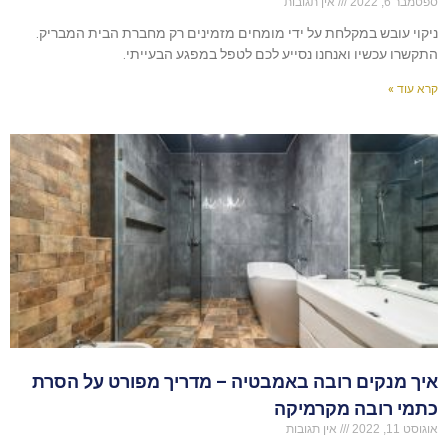
ספטמבר 6, 2022
אין תגובות
ניקוי עובש במקלחת על ידי מומחים מזמינים רק מחברת הבית המבריק.
התקשרו עכשיו ואנחנו נסייע לכם לטפל במפגע הבעייתי.
קרא עוד »
איך מנקים רובה באמבטיה – מדריך מפורט על הסרת
כתמי רובה מקרמיקה
אוגוסט 11, 2022
אין תגובות