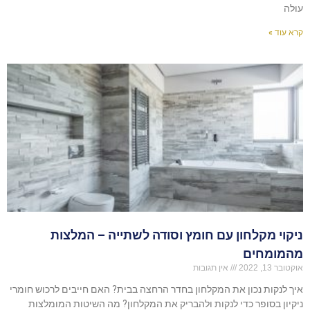
עולה
קרא עוד »
ניקוי מקלחון עם חומץ וסודה לשתייה – המלצות
מהמומחים
אוקטובר 13, 2022
אין תגובות
איך לנקות נכון את המקלחון בחדר הרחצה בבית? האם חייבים לרכוש חומרי
ניקיון בסופר כדי לנקות ולהבריק את המקלחון? מה השיטות המומלצות