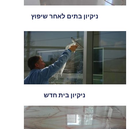
ניקיון בתים לאחר שיפוץ
ניקיון בית חדש