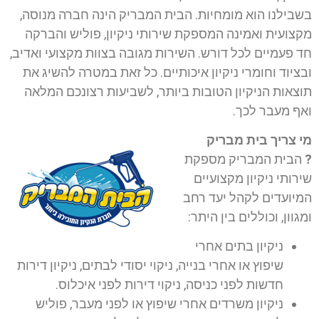
בשבילנו הוא מומחיות. הבית המבריק הינה חברה מנוסה,
מקצועית ואמינה המספקת שירותי ניקיון, פוליש והברקה
חד פעמיים לכל דורש. השירות מגובה בצוות מקצועי ואדיב,
ובציוד וחומרי ניקיון איכותיים. כל זאת במטרה להשיג את
תוצאות הניקיון הטובות ביותר, לשביעות רצונכם המלאה
ואף מעבר לכך.
מי צריך בית מבריק
?
הבית המבריק מספקת
שירותי ניקיון מקצועיים
המיועדים לקהל יעד רחב
ומגוון, וכוללים בין היתר:
ניקיון בתים אחרי
שיפוץ או אחרי בנייה, ניקוי יסודי לבתים, ניקיון דירות
חדשות לפני כניסה, ניקוי דירות לפני איכלוס.
ניקיון משרדים אחרי שיפוץ או לפני מעבר, פוליש