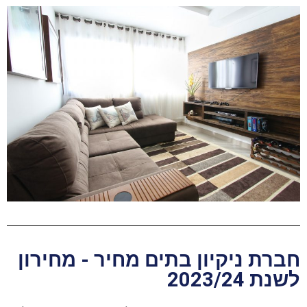
חברת ניקיון בתים מחיר - מחירון
לשנת 2023/24