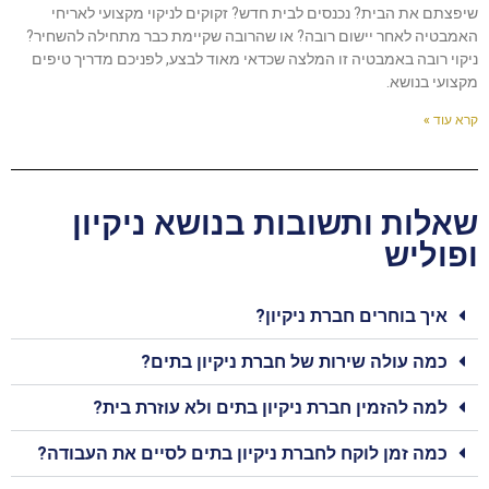
שיפצתם את הבית? נכנסים לבית חדש? זקוקים לניקוי מקצועי לאריחי
האמבטיה לאחר יישום רובה? או שהרובה שקיימת כבר מתחילה להשחיר?
ניקוי רובה באמבטיה זו המלצה שכדאי מאוד לבצע, לפניכם מדריך טיפים
מקצועי בנושא.
קרא עוד »
שאלות ותשובות בנושא ניקיון
ופוליש
איך בוחרים חברת ניקיון?
כמה עולה שירות של חברת ניקיון בתים?
למה להזמין חברת ניקיון בתים ולא עוזרת בית?
כמה זמן לוקח לחברת ניקיון בתים לסיים את העבודה?