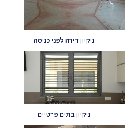
ניקיון דירה לפני כניסה
ניקיון בתים פרטיים