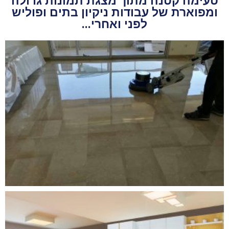
טעימה קטנה מתוך מצגת תמונות גדולה
ומפוארת של עבודות ניקיון בתים ופוליש
לפני ואחרי...