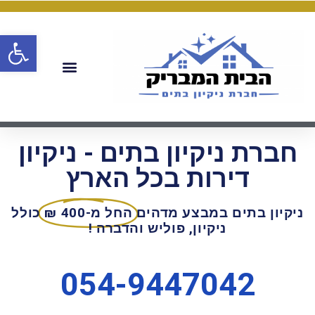
פתח
חברת ניקיון בתים - ניקיון
דירות בכל הארץ
ניקיון בתים במבצע מדהים
החל מ-400 ₪
כולל
ניקיון, פוליש והדברה !
054-9447042