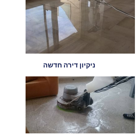
ניקיון דירה חדשה