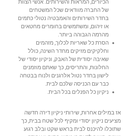
הכיורים, המראות והשירותים. אנשי הצוות
של החברה מוודאים שכל המשטחים
בחדר השירותים והאמבטיה נטולי כתמים
או זיהום, ומשתמשים בחומרים מחטאים
מהרמה הגבוהה ביותר.
הסרת כל שאריות לכלוך, מזהמים
וחלקיקים מזיקים מחדר השינה, כולל
שאיבה יסודית של האבק, וניקיון יסודי של
החלונות, והתריסים, כך שאתם מוזמנים
לישון בחדר נטול אלרגנים ולנוח בבטחה
כבר עם הכניסה שלכם לבית.
ניקיון כל הפנלים בכל הבית.
אז במילים אחרות, שירותי ניקיון דירה חדשה
מציעים ניקיון יסודי ומקיף לכל שטח בבית, כך
שתוכלו להיכנס לבית בראש שקט ובלב רגוע