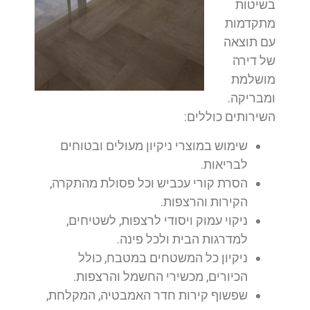
בשיטות
מתקדמות
עם תוצאה
של דירה
מושלמת
ומבריקה.
השירותים כוללים:
שימוש במוצרי ניקיון מעולים ובטוחים
לבריאות.
הסרת קורי עכביש וכל פסולת מהתקרה,
הקירות והרצפות.
ניקוי עמוק ויסודי לרצפות, לשטיחים,
למדרגות הבית ולכל פינה.
ניקיון כל המשטחים במטבח, כולל
הכיורים, מכשירי החשמל והרצפות.
שפשוף קירות חדר האמבטיה, המקלחת,