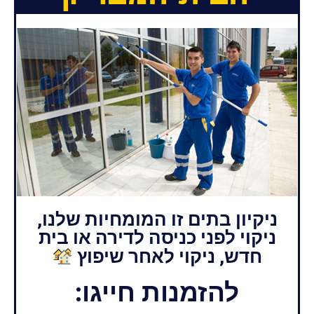
ניקיון בתים זו המומחיות שלנו,
ניקוי לפני כניסה לדירה או בית
חדש, ניקוי לאחר שיפוץ
להזמנות חייגו: