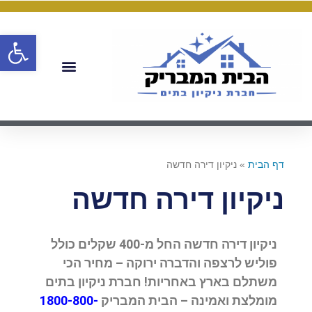
פתח
דף הבית
»
ניקיון דירה חדשה
ניקיון דירה חדשה
ניקיון דירה חדשה החל מ-400 שקלים כולל
פוליש לרצפה והדברה ירוקה – מחיר הכי
משתלם בארץ באחריות! חברת ניקיון בתים
מומלצת ואמינה – הבית המבריק
1800-800-