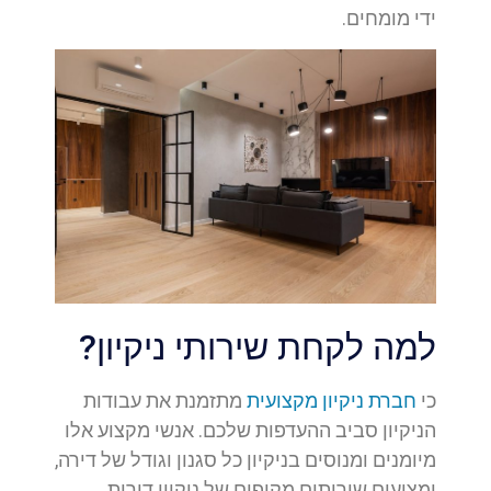
ידי מומחים.
למה לקחת שירותי ניקיון?
כי
חברת ניקיון מקצועית
מתזמנת את עבודות
הניקיון סביב ההעדפות שלכם. אנשי מקצוע אלו
מיומנים ומנוסים בניקיון כל סגנון וגודל של דירה,
ומציעים שירותים מקיפים של ניקיון דירות