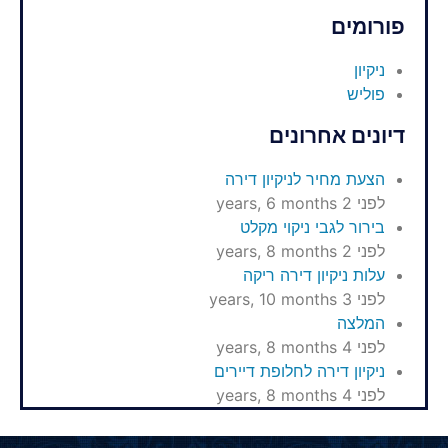
פורומים
ניקיון
פוליש
דיונים אחרונים
הצעת מחיר לניקיון דירה
לפני 2 years, 6 months
בירור לגבי ניקוי מקלט
לפני 2 years, 8 months
עלות ניקיון דירה ריקה
לפני 3 years, 10 months
המלצה
לפני 4 years, 8 months
ניקיון דירה לחלופת דיירים
לפני 4 years, 8 months