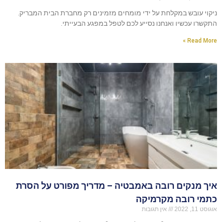
ניקוי עובש במקלחת על ידי מומחים מזמינים רק מחברת הבית המבריק.
התקשרו עכשיו ואנחנו נסייע לכם לטפל במפגע הבעייתי.
Read More »
איך מנקים רובה באמבטיה – מדריך מפורט על הסרת
כתמי רובה מקרמיקה
אוגוסט 11, 2022
אין תגובות