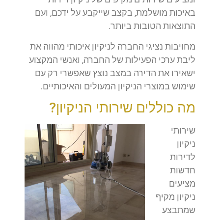
באיכות מושלמת, בקצב שייקבע על ידכם, ועם
התוצאות הטובות ביותר.
מחויבות נציגי החברה לניקיון איכותי מהווה את
ליבת ערכי הפעילות של החברה, ואנשי המקצוע
ישאירו את הדירה במצב נוצץ שאפשרי רק עם
שימוש במוצרי הניקיון המעולים והאיכותיים.
מה כוללים שירותי הניקיון?
שירותי
ניקיון
לדירות
חדשות
מציעים
ניקיון מקיף
שמתבצע