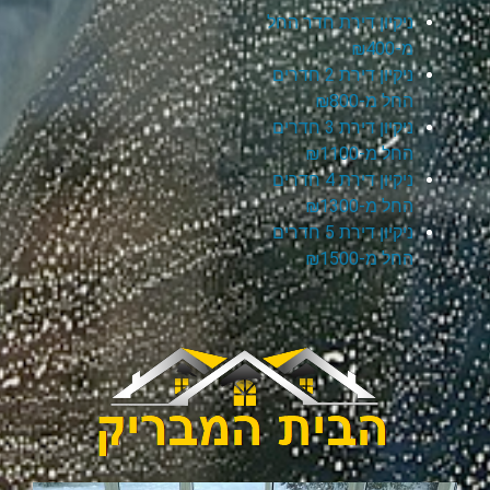
ניקיון דירת חדר החל
מ-₪400
ניקיון דירת 2 חדרים
החל מ-₪800
ניקיון דירת 3 חדרים
החל מ-₪1100
ניקיון דירת 4 חדרים
החל מ-₪1300
ניקיון דירת 5 חדרים
החל מ-₪1500