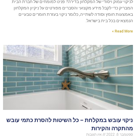
לניקוי עמוק ויסודי של המקלחון בדירה? פנינו למומחים של חברת הבית
המבריק כדי לקבל מידע מקצועי והסברים מפורטים על ניקיון המקלחון
באמצעות חומץ וסודה לשתייה, כלומר ניקוי בעזרת חומרים טבעיים
הנמצאים בכל בית בישראל.
Read More »
ניקוי עובש במקלחת – כל השיטות להסרת כתמי עובש
מהתקרה והקירות
ספטמבר 6, 2022
אין תגובות