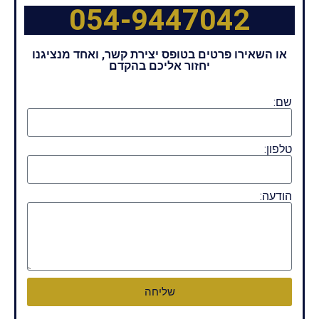
054-9447042
או השאירו פרטים בטופס יצירת קשר, ואחד מנציגנו
יחזור אליכם בהקדם
שם:
טלפון:
הודעה:
שליחה