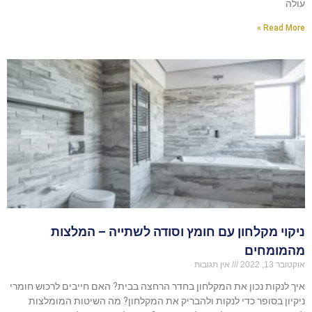
עולה
Read More »
ניקוי מקלחון עם חומץ וסודה לשתייה – המלצות
מהמומחים
אוקטובר 13, 2022
אין תגובות
איך לנקות נכון את המקלחון בחדר הרחצה בבית? האם חייבים לרכוש חומרי
ניקיון בסופר כדי לנקות ולהבריק את המקלחון? מה השיטות המומלצות