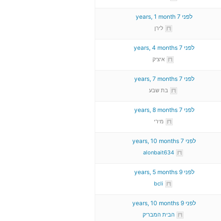
לפני 7 years, 1 month
לירן
לפני 7 years, 4 months
איציק
לפני 7 years, 7 months
בת שבע
לפני 7 years, 8 months
מירי
לפני 7 years, 10 months
alonbait634
לפני 9 years, 5 months
bcli
לפני 9 years, 10 months
הבית המבריק