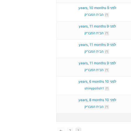
לפני 9 years, 10 months
הבית המבריק
לפני 9 years, 11 months
הבית המבריק
לפני 9 years, 11 months
הבית המבריק
לפני 9 years, 11 months
הבית המבריק
לפני 10 years, 6 months
shinypolish1
לפני 10 years, 8 months
הבית המבריק
←
2
1