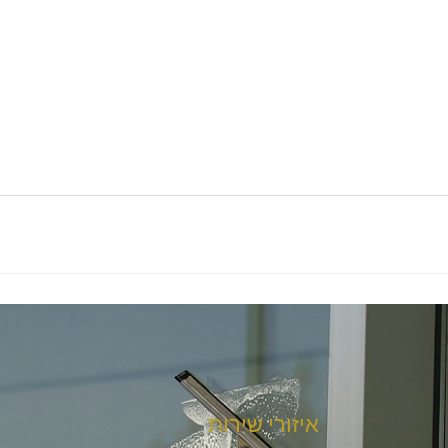
איזורי שירות