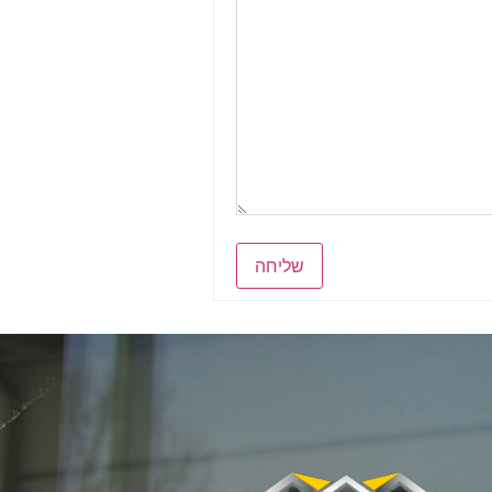
שליחה