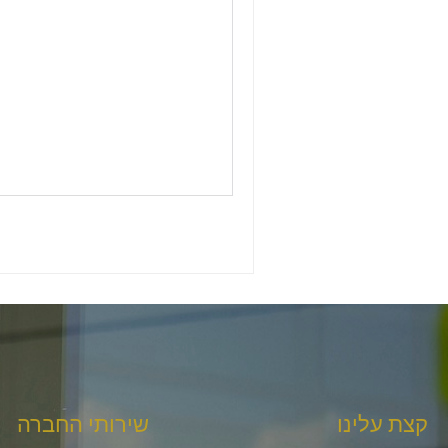
קצת עלינו
שירותי החברה