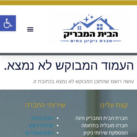
פתח
העמוד המבוקש לא נמצא.
עושה רושם שהתוכן המבוקש לא נמצא בכתובת זו.
קצת עלינו
שירותי החברה
חברת הבית המבריק הינה
ניקיון בתים
חברה מובליה בתחומה
שירותי ניקיון
המספקת שירותי ניקיון
ניקיון משרדים