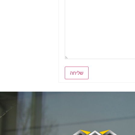
שליחה