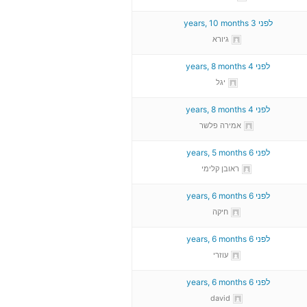
לפני 3 years, 10 months
גיורא
לפני 4 years, 8 months
יגל
לפני 4 years, 8 months
אמירה פלשר
לפני 6 years, 5 months
ראובן קלימי
לפני 6 years, 6 months
חיקה
לפני 6 years, 6 months
עוזרי
לפני 6 years, 6 months
david