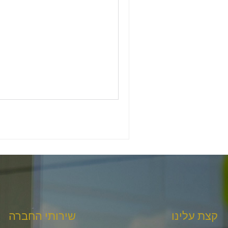
קצת עלינו
שירותי החברה