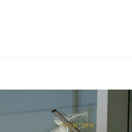
איזורי שירות