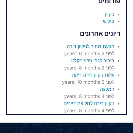
פורומים
ניקיון
פוליש
דיונים אחרונים
הצעת מחיר לניקיון דירה
לפני 2 years, 6 months
בירור לגבי ניקוי מקלט
לפני 2 years, 8 months
עלות ניקיון דירה ריקה
לפני 3 years, 10 months
המלצה
לפני 4 years, 8 months
ניקיון דירה לחלופת דיירים
לפני 4 years, 8 months