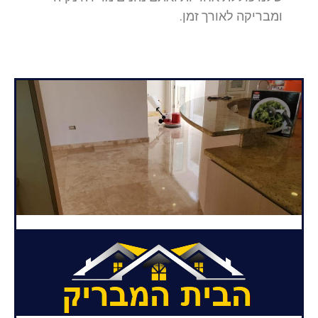
ומבריקה לאורך זמן.