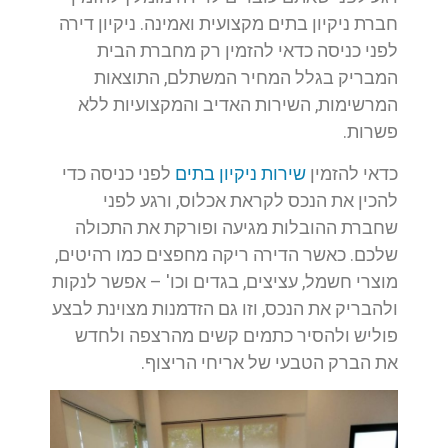
חברת ניקיון בתים מקצועית ואמינה. ניקיון דירה
לפני כניסה כדאי להזמין רק מחברת הבית
המבריק בגלל המחיר המשתלם, התוצאות
המרשימות, השירות האדיב והמקצועיות ללא
פשרות.
כדאי להזמין
שירות ניקיון בתים
לפני כניסה כדי
להכין את הנכס לקראת אכלוס, ורגע לפני
שחברת ההובלות מגיעה ופורקת את התכולה
שלכם. כאשר הדירה ריקה מחפצים כמו רהיטים,
מוצרי חשמל, עציצים, בגדים וכו' – אפשר לנקות
ולהבריק את הנכס, וזו גם הזדמנות מצוינת לבצע
פוליש ולהסיר כתמים קשים מהרצפה ולחדש
את הברק הטבעי של אריחי הריצוף.