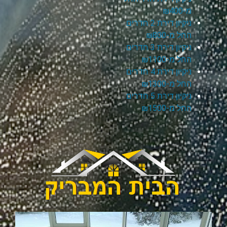
מ-₪400
ניקיון דירת 2 חדרים
החל מ-₪800
ניקיון דירת 3 חדרים
החל מ-₪1100
ניקיון דירת 4 חדרים
החל מ-₪1300
ניקיון דירת 5 חדרים
החל מ-₪1500