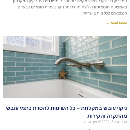
המבריק כדי לקבל מידע מקצועי והסברים מפורטים על ניקיון המקלחון
באמצעות חומץ וסודה לשתייה, כלומר ניקוי בעזרת חומרים טבעיים
הנמצאים בכל בית בישראל.
Read More »
ניקוי עובש במקלחת – כל השיטות להסרת כתמי עובש
מהתקרה והקירות
ספטמבר 6, 2022
אין תגובות