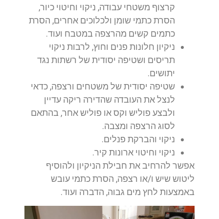
קרצוף משטחי עבודה, ניקוי וחיטוי כיור,
הסרת כתמי שומן ולכלוכים אחרים, הסרת
כתמים קשים מהרצפה במטבח ועוד.
ניקיון חלונות פנים וחוץ, לרבות ניקוי
תריסים ושטיפה יסודית של רשתות נגד
יתושים.
שטיפה יסודית של משטחים ורצפה, כדאי
לנצל את העובדה שהדירה ריקה עדיין
ולבצע פוליש וקס או פוליש אחר, בהתאם
לסוג הרצפה ומצבה.
ניקוי והברקת פנלים.
ניקוי וחיטוי ארונות קיר.
אפשר להרחיב את חבילת הניקיון ולהוסיף
ליטוש שיש ו/או רצפה, הסרת כתמי עובש
באמצעות לחץ מים גבוה, הדברה ועוד.