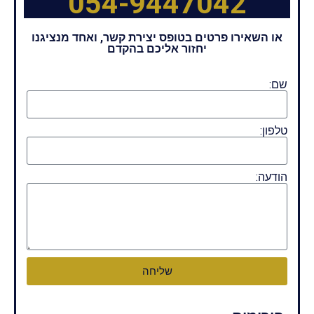
054-9447042
או השאירו פרטים בטופס יצירת קשר, ואחד מנציגנו
יחזור אליכם בהקדם
שם:
טלפון:
הודעה:
שליחה