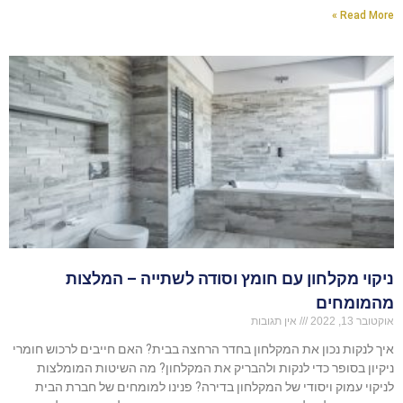
Read More »
ניקוי מקלחון עם חומץ וסודה לשתייה – המלצות
מהמומחים
אוקטובר 13, 2022
אין תגובות
איך לנקות נכון את המקלחון בחדר הרחצה בבית? האם חייבים לרכוש חומרי
ניקיון בסופר כדי לנקות ולהבריק את המקלחון? מה השיטות המומלצות
לניקוי עמוק ויסודי של המקלחון בדירה? פנינו למומחים של חברת הבית