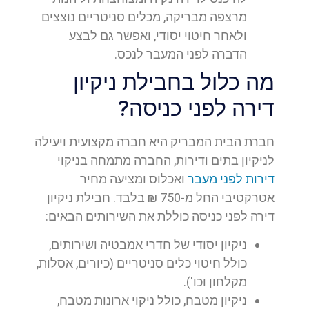
מרצפה מבריקה, מכלים סניטריים נוצצים
ולאחר חיטוי יסודי, ואפשר גם לבצע
הדברה לפני המעבר לנכס.
מה כלול בחבילת ניקיון
דירה לפני כניסה?
חברת הבית המבריק היא חברה מקצועית ויעילה
לניקיון בתים ודירות, החברה מתמחה בניקוי
דירות לפני מעבר
ואכלוס ומציעה מחיר
אטרקטיבי החל מ-750 ₪ בלבד. חבילת ניקיון
דירה לפני כניסה כוללת את השירותים הבאים:
ניקיון יסודי של חדרי אמבטיה ושירותים,
כולל חיטוי כלים סניטריים (כיורים, אסלות,
מקלחון וכו').
ניקיון מטבח, כולל ניקוי ארונות מטבח,