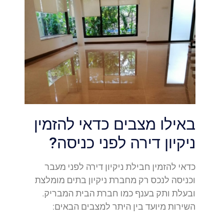
באילו מצבים כדאי להזמין
ניקיון דירה לפני כניסה?
כדאי להזמין חבילת ניקיון דירה לפני מעבר
וכניסה לנכס רק מחברת ניקיון בתים מומלצת
ובעלת ותק בענף כמו חברת הבית המבריק.
השירות מיועד בין היתר למצבים הבאים: