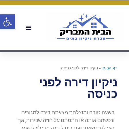
פתח
דף הבית
»
ניקיון דירה לפני כניסה
ניקיון דירה לפני
כניסה
בשעה טובה ומוצלחת מצאתם דירה למגורים
ורכשתם אותה או חתמתם על חוזה שכירות, אך
רגע לפני שאתם עוברים לדירה מומלץ להזמין