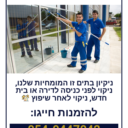
ניקיון בתים זו המומחיות שלנו,
ניקוי לפני כניסה לדירה או בית
חדש, ניקוי לאחר שיפוץ
להזמנות חייגו: