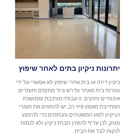
יתרונות ניקיון בתים לאחר שיפוץ
ניקיון דירה או בית אחרי שיפוץ לא אפשרי על ידי
עוזרות בית מאחר ונדרש ציוד מתקדם וחומרים
איכותיים וחזקים. זו עבודה מורכבת וממושכת
המחייבת מאמץ פיזי רב, יש להתאים את חומרי
הניקיון לסוג המשטחים והכתמים כדי להימנע
מנזק, לכן עדיף להזמין חברת ניקיון ולא לנסות
לנקות לבד את הבית.