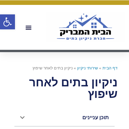
פתח
דף הבית
»
שירותי ניקיון
»
ניקיון בתים לאחר שיפוץ
ניקיון בתים לאחר
שיפוץ
תוכן עניינים