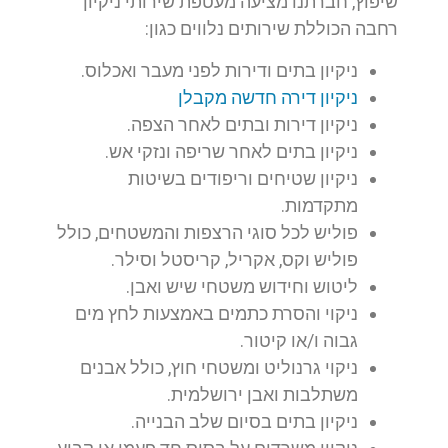
שיפוץ, חברתנו מציעה מעטפת שירותי ניקיון
רחבה הכוללת שירותים נלווים כגון:
ניקיון בתים ודירות לפני מעבר ואכלוס.
ניקיון דירה חדשה מקבלן
ניקיון דירות ובתים לאחר הצפה.
ניקיון בתים לאחר שריפה ונזקי אש.
ניקיון שטיחים וריפודים בשיטות
מתקדמות.
פוליש לכל סוגי הרצפות והמשטחים, כולל
פוליש וקס, אקריל, קריסטל וסילר.
ליטוש וחידוש משטחי שיש ואבן.
ניקוי והסרת כתמים באמצעות לחץ מים
גבוה ו/או קיטור.
ניקוי גרנוליט ומשטחי חוץ, כולל אבנים
משתלבות ואבן ירושלמית.
ניקיון בתים בסיום שלב הבנייה.