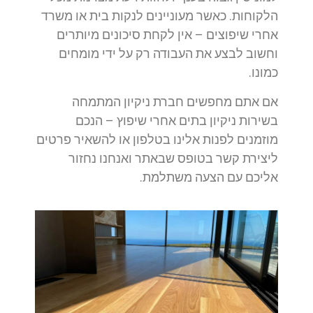
הלקוחות. כאשר מעוניינים לנקות בית או משרד
אחרי שיפוצים – אין לקחת סיכונים מיותרים
וחשוב לבצע את העבודה רק על ידי מומחים
כמונו.
אם אתם מחפשים חברת ניקיון המתמחה
בשירות ניקיון בתים אחרי שיפוץ – הנכם
מוזמנים לפנות אלינו בטלפון או להשאיר פרטים
ליצירת קשר בטופס שבאתר ואנחנו נחזור
אליכם עם הצעה משתלמת.