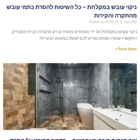
ניקוי עובש במקלחת – כל השיטות להסרת כתמי עובש
מהתקרה והקירות
ספטמבר 6, 2022
אין תגובות
ניקוי עובש במקלחת על ידי מומחים מזמינים רק מחברת הבית המבריק.
התקשרו עכשיו ואנחנו נסייע לכם לטפל במפגע הבעייתי.
Read More »