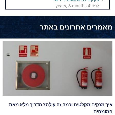
לפני 4 years, 8 months
מאמרים אחרונים באתר
איך מנקים מקלטים וכמה זה עולה? מדריך מלא מאת
המומחים