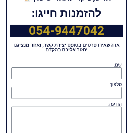
להזמנות חייגו:
054-9447042
או השאירו פרטים בטופס יצירת קשר, ואחד מנציגנו
יחזור אליכם בהקדם
שם:
טלפון:
הודעה: