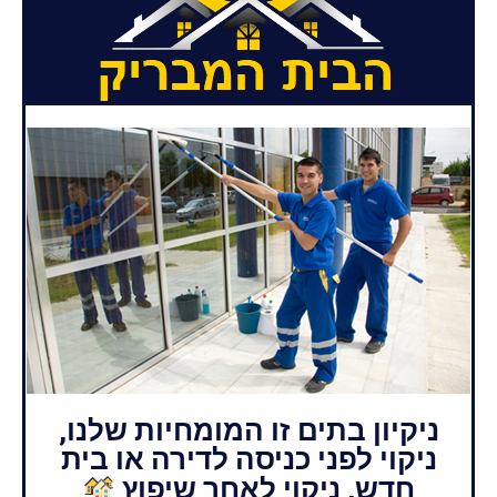
ניקיון בתים זו המומחיות שלנו,
ניקוי לפני כניסה לדירה או בית
חדש, ניקוי לאחר שיפוץ