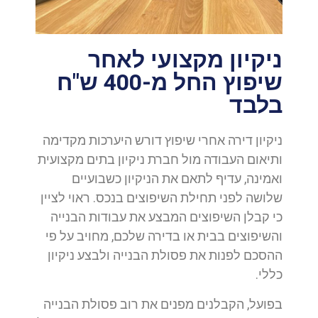
ניקיון מקצועי לאחר
שיפוץ החל מ-400 ש"ח
בלבד
ניקיון דירה אחרי שיפוץ דורש היערכות מקדימה
ותיאום העבודה מול חברת ניקיון בתים מקצועית
ואמינה, עדיף לתאם את הניקיון כשבועיים
שלושה לפני תחילת השיפוצים בנכס. ראוי לציין
כי קבלן השיפוצים המבצע את עבודות הבנייה
והשיפוצים בבית או בדירה שלכם, מחויב על פי
ההסכם לפנות את פסולת הבנייה ולבצע ניקיון
כללי.
בפועל, הקבלנים מפנים את רוב פסולת הבנייה