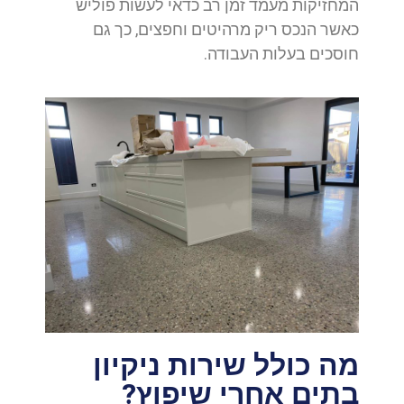
המחזיקות מעמד זמן רב כדאי לעשות פוליש
כאשר הנכס ריק מרהיטים וחפצים, כך גם
חוסכים בעלות העבודה.
מה כולל שירות ניקיון
בתים אחרי שיפוץ?