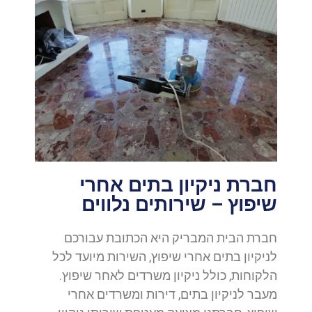
חברת ניקיון בתים אחרי
שיפוץ – שירותים נלווים
חברת הבית המבריק היא הכתובת עבורכם
לניקיון בתים אחרי שיפוץ, השירות מיועד לכל
הלקוחות, כולל ניקיון משרדים לאחר שיפוץ.
מעבר לניקיון בתים, דירות ומשרדים אחרי