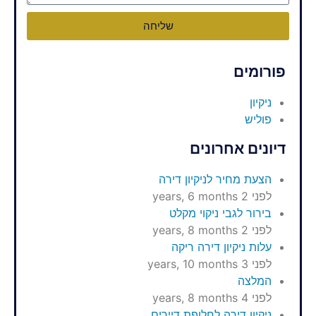
שליחה
פורומים
ניקיון
פוליש
דיונים אחרונים
הצעת מחיר לניקיון דירה
לפני 2 years, 6 months
בירור לגבי ניקוי מקלט
לפני 2 years, 8 months
עלות ניקיון דירה ריקה
לפני 3 years, 10 months
המלצה
לפני 4 years, 8 months
ניקיון דירה לחלופת דיירים