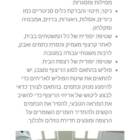
מסילות ומסגרות.
ניקוי, חיטוי והברקת כלים סניטריים כמו
כיורים, אסלות, ניאגרות, ברזים, אמבטיה
ומקלחון.
שטיפה יסודית של כל המשטחים בבית,
לאחר קרצוף מעמיק והסרת כתמים ואבק,
לרבות משטחי עבודה במטבח.
שטיפה יסודית של רצפת הבית.
פוליש בהתאם לסוג הריצוף ומצבו, יש
להתאים את שיטת הפוליש לאריחים כדי
להימנע מנזק וכתמים. בהתאם לצורך כדאי
לבצע ליטוש של אריחי הריצוף כדי להשיב
את המראה הטבעי, להסיר את הכתמים
הקשים ולהחדיר חומרים השומרים על
הרצפה ומונעים חדירת נוזלים ולכלוך.