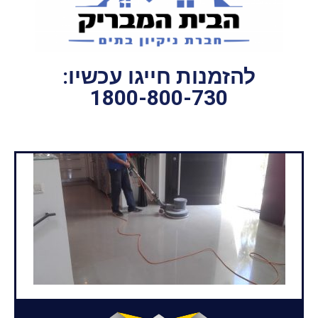
להזמנות חייגו עכשיו:
1800-800-730