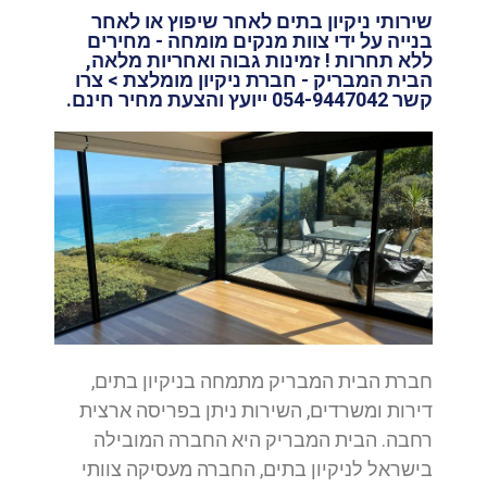
שירותי ניקיון בתים לאחר שיפוץ או לאחר
בנייה על ידי צוות מנקים מומחה - מחירים
ללא תחרות ! זמינות גבוה ואחריות מלאה,
הבית המבריק - חברת ניקיון מומלצת > צרו
קשר 054-9447042 ייועץ והצעת מחיר חינם.
חברת הבית המבריק מתמחה בניקיון בתים,
דירות ומשרדים, השירות ניתן בפריסה ארצית
רחבה. הבית המבריק היא החברה המובילה
בישראל לניקיון בתים, החברה מעסיקה צוותי