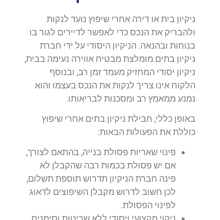
ניקיון בית או דירה אחרי שיפוץ נועד לנקות
ולהבריק את הנכס כדי לאפשר לדיירים לגור בו
בנוחות ובהנאה. הניקיון היסודי על ידי חברת
ניקיון בתים מומלצת מבטיח אווירה נעימה בבית,
ניקיון יסודי המחזיק מעמד זמן רב, ובנוסף
הלקוח אינו צריך לנקות את הנכס בעצמו והוא
נמנע ממאמץ רב ומסכנות לבריאותו.
באופן כללי, חבילת ניקיון בתים אחרי שיפוץ
כוללת את הפעולות הבאות:
פינוי שאריות פסולת בנייה, בהתאם לצורך,
אם יש פסולת בכמות רבה שהקבלן לא
פינה חברת הניקיון תדרוש תוספת תשלום,
לכן חשוב לדרוש מקבלן השיפוצים לדאוג
לפינוי הפסולת.
ניקוי מקצועי ויסודי ללא שריטות וסימנים