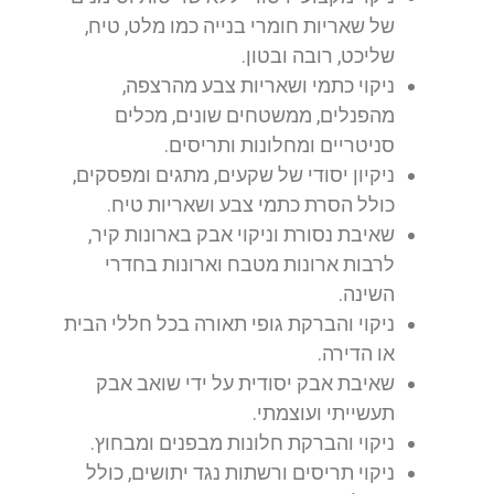
של שאריות חומרי בנייה כמו מלט, טיח,
שליכט, רובה ובטון.
ניקוי כתמי ושאריות צבע מהרצפה,
מהפנלים, ממשטחים שונים, מכלים
סניטריים ומחלונות ותריסים.
ניקיון יסודי של שקעים, מתגים ומפסקים,
כולל הסרת כתמי צבע ושאריות טיח.
שאיבת נסורת וניקוי אבק בארונות קיר,
לרבות ארונות מטבח וארונות בחדרי
השינה.
ניקוי והברקת גופי תאורה בכל חללי הבית
או הדירה.
שאיבת אבק יסודית על ידי שואב אבק
תעשייתי ועוצמתי.
ניקוי והברקת חלונות מבפנים ומבחוץ.
ניקוי תריסים ורשתות נגד יתושים, כולל