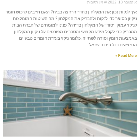
אוקטובר 13, 2022
אין תגובות
איך לנקות נכון את המקלחון בחדר הרחצה בבית? האם חייבים לרכוש חומרי
ניקיון בסופר כדי לנקות ולהבריק את המקלחון? מה השיטות המומלצות
לניקוי עמוק ויסודי של המקלחון בדירה? פנינו למומחים של חברת הבית
המבריק כדי לקבל מידע מקצועי והסברים מפורטים על ניקיון המקלחון
באמצעות חומץ וסודה לשתייה, כלומר ניקוי בעזרת חומרים טבעיים
הנמצאים בכל בית בישראל.
Read More »