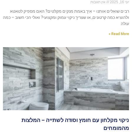
יוני 16, 2025
אין תגובות
רבים שואלים אותנו – איך באמת מנקים מקלטים? האם מספיק לטאטא
ולהוציא כמה קרטונים, או שצריך ניקוי עמוק ומקצועי? ואולי הכי חשוב – כמה
עולה
Read More »
ניקוי מקלחון עם חומץ וסודה לשתייה – המלצות
מהמומחים