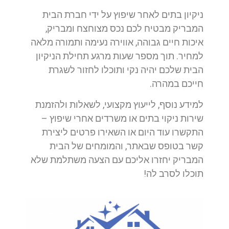
ניקיון בתים לאחר שיפוץ על ידי חברת הבית
המבריק מבטיח לכם נכס מצוחצח ומבריק,
איכות חיים גבוהה, אווירה נעימה ותמורה מלאה
למחיר. תוך מספר שעות מרגע תחילת הניקיון
הבית שלכם יהיה נקי ותוכלו לחזור לשגרת
חייכם במהרה.
למידע נוסף, לייעוץ מקצועי, לשאלות ולהזמנת
שירות ניקוי בתים או משרדים אחרי שיפוץ –
התקשרו עוד היום או השאירו פרטים ליצירת
קשר בטופס שבאתר, והמומחים של הבית
המבריק יחזרו אליכם עם הצעה משתלמת שלא
תוכלו לסרב לה!