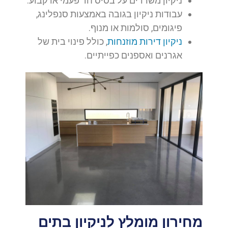
ניקיון משרדים על בסיס חד פעמי או קבוע.
עבודות ניקיון בגובה באמצעות סנפלינג,
פיגומים, סולמות או מנוף.
ניקיון דירות מוזנחות
, כולל פינוי בית של
אגרנים ואספנים כפייתיים.
מחירון מומלץ לניקיון בתים