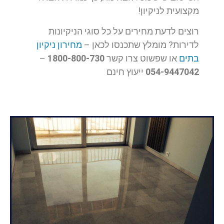
מקצועית לניקיון!
רוצים לדעת מחירים על כל סוגי הניקיונות
לדירות? מומלץ שתכנסו לכאן –
מחירון ניקיון
בתים
או שפשוט צרו קשר
1800-800-730
–
054-9447042
ייעוץ חינם