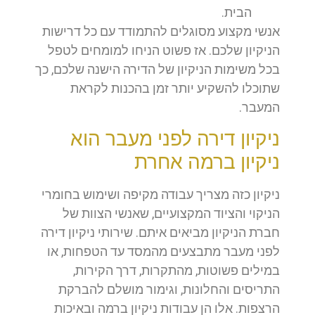
הבית.
אנשי מקצוע מסוגלים להתמודד עם כל דרישות
הניקיון שלכם. אז פשוט הניחו למומחים לטפל
בכל משימות הניקיון של הדירה הישנה שלכם, כך
שתוכלו להשקיע יותר זמן בהכנות לקראת
המעבר.
ניקיון דירה לפני מעבר הוא
ניקיון ברמה אחרת
ניקיון כזה מצריך עבודה מקיפה ושימוש בחומרי
הניקוי והציוד המקצועיים, שאנשי הצוות של
חברת הניקיון מביאים איתם. שירותי ניקיון דירה
לפני מעבר מתבצעים מהמסד עד הטפחות, או
במילים פשוטות, מהתקרות, דרך הקירות,
התריסים והחלונות, וגימור מושלם להברקת
הרצפות. אלו הן עבודות ניקיון ברמה ובאיכות