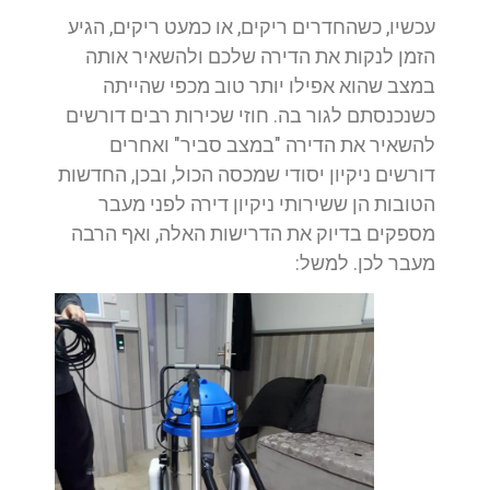
עכשיו, כשהחדרים ריקים, או כמעט ריקים, הגיע
הזמן לנקות את הדירה שלכם ולהשאיר אותה
במצב שהוא אפילו יותר טוב מכפי שהייתה
כשנכנסתם לגור בה. חוזי שכירות רבים דורשים
להשאיר את הדירה "במצב סביר" ואחרים
דורשים ניקיון יסודי שמכסה הכול, ובכן, החדשות
הטובות הן ששירותי ניקיון דירה לפני מעבר
מספקים בדיוק את הדרישות האלה, ואף הרבה
מעבר לכן. למשל: