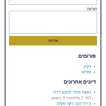
הודעה:
שליחה
פורומים
ניקיון
פוליש
דיונים אחרונים
הצעת מחיר לניקיון דירה
לפני 2 years, 6 months
בירור לגבי ניקוי מקלט