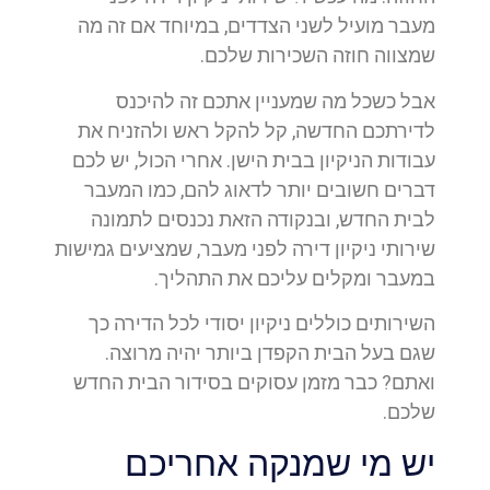
מעבר מועיל לשני הצדדים, במיוחד אם זה מה
שמצווה חוזה השכירות שלכם.
אבל כשכל מה שמעניין אתכם זה להיכנס
לדירתכם החדשה, קל להקל ראש ולהזניח את
עבודות הניקיון בבית הישן. אחרי הכול, יש לכם
דברים חשובים יותר לדאוג להם, כמו המעבר
לבית החדש, ובנקודה הזאת נכנסים לתמונה
שירותי ניקיון דירה לפני מעבר, שמציעים גמישות
במעבר ומקלים עליכם את התהליך.
השירותים כוללים ניקיון יסודי לכל הדירה כך
שגם בעל הבית הקפדן ביותר יהיה מרוצה.
ואתם? כבר מזמן עסוקים בסידור הבית החדש
שלכם.
יש מי שמנקה אחריכם