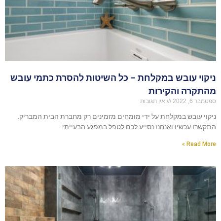
ניקוי עובש במקלחת – כל השיטות להסרת כתמי עובש
מהתקרה והקירות
ספטמבר 6, 2022
אין תגובות
ניקוי עובש במקלחת על ידי מומחים מזמינים רק מחברת הבית המבריק.
התקשרו עכשיו ואנחנו נסייע לכם לטפל במפגע הבעייתי.
Read More »