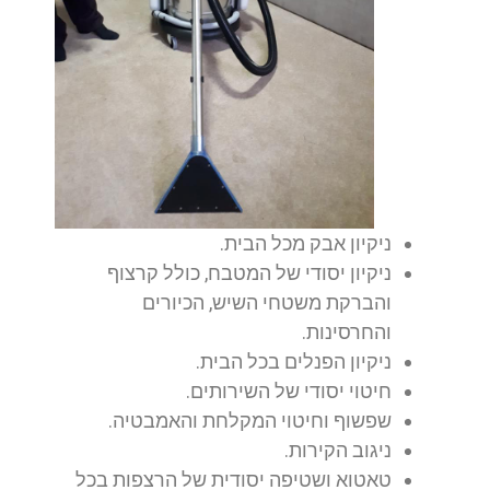
ניקיון אבק מכל הבית.
ניקיון יסודי של המטבח, כולל קרצוף
והברקת משטחי השיש, הכיורים
והחרסינות.
ניקיון הפנלים בכל הבית.
חיטוי יסודי של השירותים.
שפשוף וחיטוי המקלחת והאמבטיה.
ניגוב הקירות.
טאטוא ושטיפה יסודית של הרצפות בכל