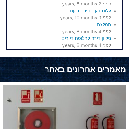
לפני 2 years, 8 months
עלות ניקיון דירה ריקה
לפני 3 years, 10 months
המלצה
לפני 4 years, 8 months
ניקיון דירה לחלופת דיירים
לפני 4 years, 8 months
מאמרים אחרונים באתר