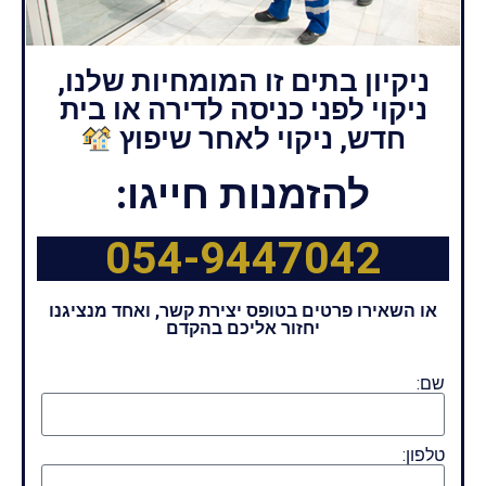
ניקיון בתים זו המומחיות שלנו,
ניקוי לפני כניסה לדירה או בית
חדש, ניקוי לאחר שיפוץ
להזמנות חייגו:
054-9447042
או השאירו פרטים בטופס יצירת קשר, ואחד מנציגנו
יחזור אליכם בהקדם
שם:
טלפון: