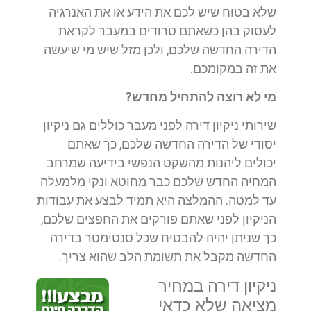
שלא בטוח שיש לכם את הידע או את האנרגיה
לעסוק בהן כשאתם טרודים במעבר לקראת
הדירה החדשה שלכם, ולכן מזל שיש מי שיעשה
את זה במקומכם.
מי לא רוצה להתחיל מחדש?
שירותי ניקיון דירה לפני מעבר כוללים גם ניקיון
יסודי של הדירה החדשה שלכם, כך שאתם
יכולים ליהנות מהשקט הנפשי בידיעה שמרחב
המחיה החדש שלכם כבר מחוטא ונקי מלמעלה
עד למטה. ההמלצה היא תמיד לבצע את עבודות
הניקיון לפני שאתם פורקים את החפצים שלכם,
כך שניתן יהיה להבטיח שכל סנטימטר בדירה
החדשה מקבל את תשומת הלב שהוא צריך.
ניקיון דירה במחיר
מציאה שלא כדאי