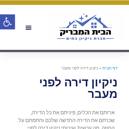
פתח
דף הבית
»
ניקיון דירה לפני מעבר
ניקיון דירה לפני
מעבר
ארזתם את הכלים, פיניתם את כל הדירה,
שכרתם את הדירה החדשה שלכם וחתמתם על
החוזה. מה עכשיו? שירותי ניקיון דירה לפני