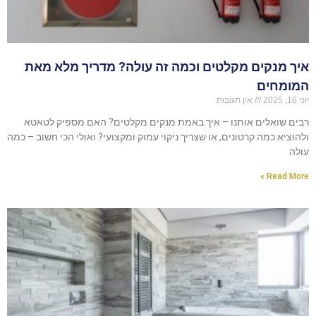
איך מנקים מקלטים וכמה זה עולה? מדריך מלא מאת
המומחים
יוני 16, 2025
אין תגובות
רבים שואלים אותנו – איך באמת מנקים מקלטים? האם מספיק לטאטא
ולהוציא כמה קרטונים, או שצריך ניקוי עמוק ומקצועי? ואולי הכי חשוב – כמה
עולה
Read More »