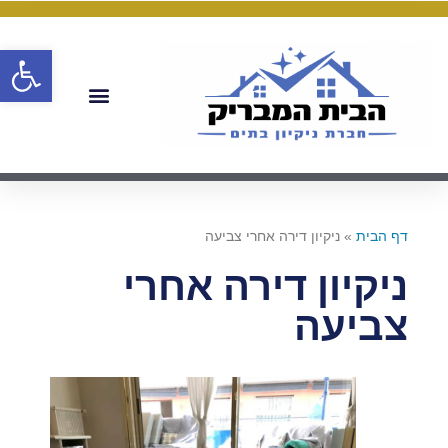
פתח
דף הבית
»
ניקיון דירה אחרי צביעה
ניקיון דירה אחרי
צביעה