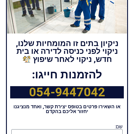
ניקיון בתים זו המומחיות שלנו,
ניקוי לפני כניסה לדירה או בית
חדש, ניקוי לאחר שיפוץ
להזמנות חייגו:
054-9447042
או השאירו פרטים בטופס יצירת קשר, ואחד מנציגנו
יחזור אליכם בהקדם
שם: