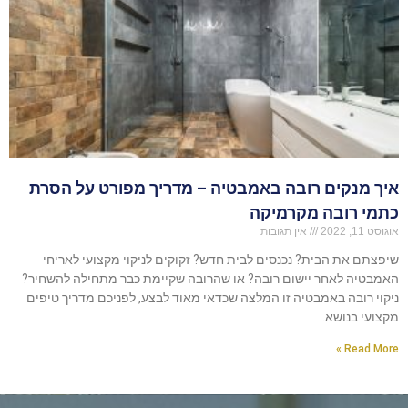
איך מנקים רובה באמבטיה – מדריך מפורט על הסרת
כתמי רובה מקרמיקה
אוגוסט 11, 2022
אין תגובות
שיפצתם את הבית? נכנסים לבית חדש? זקוקים לניקוי מקצועי לאריחי
האמבטיה לאחר יישום רובה? או שהרובה שקיימת כבר מתחילה להשחיר?
ניקוי רובה באמבטיה זו המלצה שכדאי מאוד לבצע, לפניכם מדריך טיפים
מקצועי בנושא.
Read More »