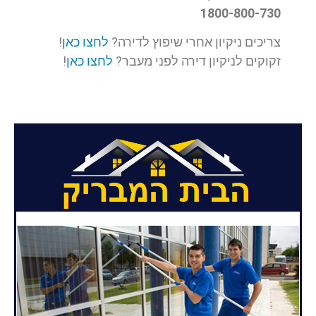
1800-800-730
צריכים ניקיון אחרי שיפוץ לדירה?
לחצו כאן
!
זקוקים לניקיון דירה לפני מעבר?
לחצו כאן
!