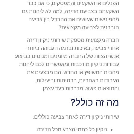
הפנלים או השקעים והמפסקים, כי אם כבר
השקעתם בצביעת הדירה, למה לא ליהנות גם
מהפינישים שעושים את ההבדל בין צביעה
חובבנית לצביעה מקצועית?
חברה מקצועית מספקת שירותי ניקיון דירה
אחרי צביעה, באיכות וברמה הגבוהה ביותר.
אנשי הצוות של החברה מיומנים ומנוסים בביצוע
עבודות ניקיון מורכבות ומאפשרים לכם ליהנות
מהבית המשופץ או החדש. הם מבצעים את
העבודות באחריות, בבטיחות וביעילות,
והתוצאות פשוט מדברות בעד עצמן.
מה זה כולל?
שירותי ניקיון דירה לאחר צביעה כוללים:
ניקיון כל כתמי הצבע מכל הדירה.