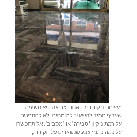
משימת ניקיון דירה אחרי צביעה היא משימה
שעדיף תמיד להשאיר למומחים ולא להתפשר
על רמת ניקיון "סבירה" או "מסביב". אל תתפשרו
על כמה כתמי צבע שנשארים על הקירות,