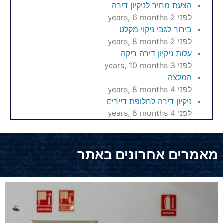
הצעת מחיר לניקיון דירה
לפני 2 years, 6 months
בירור לגבי ניקוי מקלט
לפני 2 years, 8 months
עלות ניקיון דירה ריקה
לפני 3 years, 10 months
המלצה
לפני 4 years, 8 months
ניקיון דירה לחלופת דיירים
לפני 4 years, 8 months
מאמרים אחרונים באתר