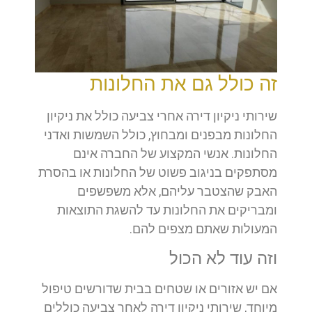
זה כולל גם את החלונות
שירותי ניקיון דירה אחרי צביעה כולל את ניקיון
החלונות מבפנים ומבחוץ, כולל השמשות ואדני
החלונות. אנשי המקצוע של החברה אינם
מסתפקים בניגוב פשוט של החלונות או בהסרת
האבק שהצטבר עליהם, אלא משפשפים
ומבריקים את החלונות עד להשגת התוצאות
המעולות שאתם מצפים להם.
וזה עוד לא הכול
אם יש אזורים או שטחים בבית שדורשים טיפול
מיוחד, שירותי ניקיון דירה לאחר צביעה כוללים