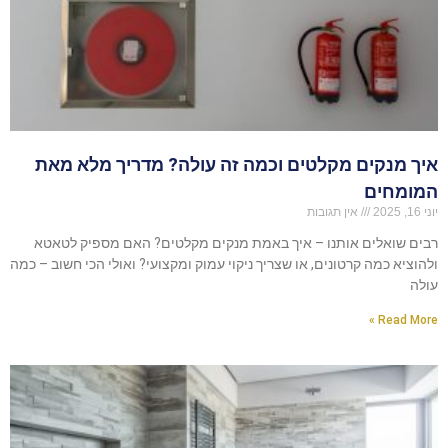
איך מנקים מקלטים וכמה זה עולה? מדריך מלא מאת
המומחים
יוני 16, 2025
אין תגובות
רבים שואלים אותנו – איך באמת מנקים מקלטים? האם מספיק לטאטא
ולהוציא כמה קרטונים, או שצריך ניקוי עמוק ומקצועי? ואולי הכי חשוב – כמה
עולה
Read More »