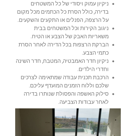
ניקיון עמוק ויסודי של כל המשטחים
בדירה, כולל הסרת כל הכתמים מכל מקום
על הרצפה, הפנלים או התקעים והשקעים.
ניגוב הקירות וכל המשטחים בבית
משאריות האבק של הצבע או הטיח.
הברקת הרצפות בכל הדירה לאחר הסרת
כתמי הצבע.
ניקיון חדר האמבטיה, המטבח, חדר השינה
וחדרי הילדים.
הרכבת תכנית עבודה שמתאימה לצרכים
שלכם וללוח הזמנים המועדף עליכם.
סילוק האשפה והפסולת שנותרו בדירה
לאחר עבודות הצביעה.