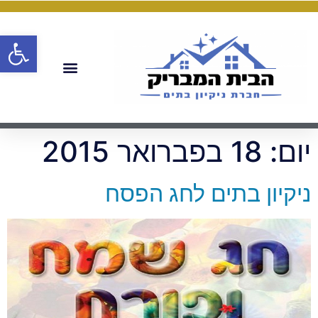
פתח
יום:
18 בפברואר 2015
ניקיון בתים לחג הפסח