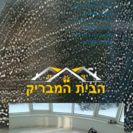
ניקיון דירת 3 חדרים
החל מ-₪1100
ניקיון דירת 4 חדרים
החל מ-₪1300
ניקיון דירת 5 חדרים
החל מ-₪1500