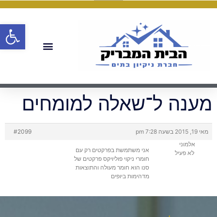
פתח
מענה ל־שאלה למומחים
מאי 19, 2015 בשעה 7:28 pm
#2099
אלמוני
אני משתמשת בפרקטים רק עם
לא פעיל
חומרי ניקוי פוליויקס פרקטים של
סנו הוא חומר מעולה והתוצאות
מדהימות ביופים