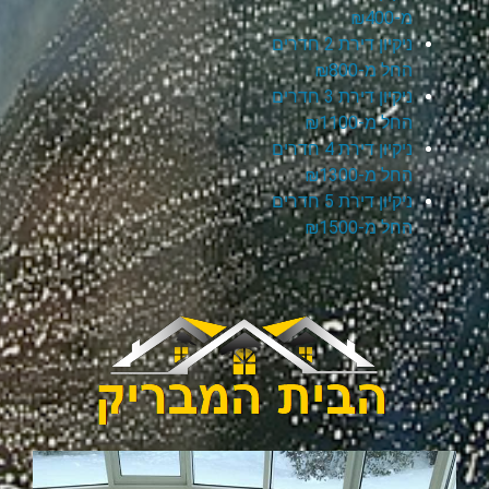
מ-₪400
ניקיון דירת 2 חדרים
החל מ-₪800
ניקיון דירת 3 חדרים
החל מ-₪1100
ניקיון דירת 4 חדרים
החל מ-₪1300
ניקיון דירת 5 חדרים
החל מ-₪1500