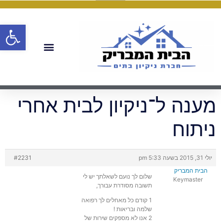
פתח
מענה ל־ניקיון לבית אחרי
ניתוח
יולי 31, 2015 בשעה 5:33 pm
#2231
הבית המבריק
שלום לך נועם לשאלתך יש לי
Keymaster
תשובה מסודרת עבורך,
1 קודם כל מאחלים לך רפואה
שלמה ובריאות !
2 אנו לא מספקים שירות של