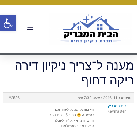
פתח
מענה ל־צריך ניקיון דירה
ריקה דחוף
ספטמבר 11, 2016 בשעה 7:33 am
#2586
הבית המבריק
היי בוודאי שנוכל לעזור וגם
Keymaster
בשמחה
בתוך 5 דקות נציג
החברה מחייג אלייך לקבלת
הצעת מחיר משתלמת