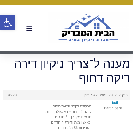
פתח
מענה ל־צריך ניקיון דירה
ריקה דחוף
מרץ 7, 2017 בשעה 7:42 pm
#2701
bcli
מבקשת לקבל הצעת מחיר
Participant
לניקוי 2 דירות – באשקלון, דירות
חדשות מקבלן – 5 חדרים
(כ-127 מ'ר) ודירת 4 חדרים
בסביבות 85 מ'ר. תודה