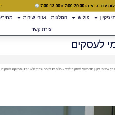
 עבודה: א-ה: 7:00-20:00 ו: 7:00-13:00
יצ
 ניקיון
פוליש
המלצות
אזורי שירות
מחירים
יצירת קשר
ומי לעסקים
 שירותי ניקיון חד פעמי לעסקים לפני איכלוס או לאחר שיפוץ ללא ניקיון ותחזוקה לעסקים, 