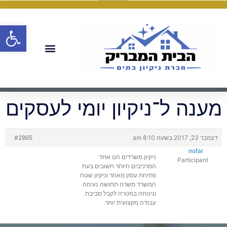
פתח
מענה ל־ניקיון יומי לעסקים
דצמבר 23, 2017 בשעה 8:10 am
#2865
nofar
ניקיון משרדים הנו אחד
Participant
המרכיבים היותר חשובים בעת
פתיחת עסק מאחר וניקיון שטח
המשרד משרה תחושה נעימה
ונינוחה במטרה לקבל סביבת
עבודה מקצועית יותר.