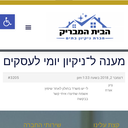
פתח
מענה ל־ניקיון יומי לעסקים
דצמבר 2, 2018 בשעה 1:33 pm
#3205
ציון
לי יש משרד בחולון לאחר שיפוץ
אורח
אשמח שתיצרו איתי קשר
בבקשה
קצת עלינו
שירותי החברה