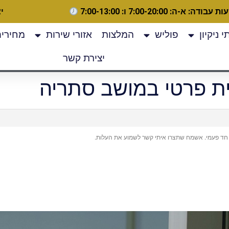
 עבודה: א-ה: 7:00-20:00 ו: 7:00-13:00
יצ
 ניקיון
פוליש
המלצות
אזורי שירות
מחירים
יצירת קשר
בית פרטי במושב סתריה
 חד פעמי. אשמח שתצרו איתי קשר לשמוע את העלות.