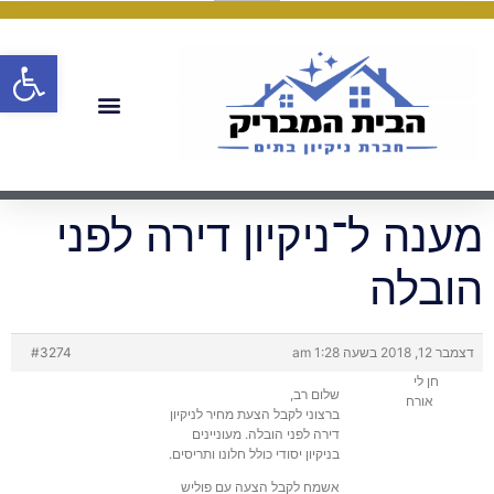
פתח
מענה ל־ניקיון דירה לפני
הובלה
דצמבר 12, 2018 בשעה 1:28 am
#3274
חן לי
שלום רב,
אורח
ברצוני לקבל הצעת מחיר לניקיון
דירה לפני הובלה. מעוניינים
בניקיון יסודי כולל חלונו ותריסים.
אשמח לקבל הצעה עם פוליש