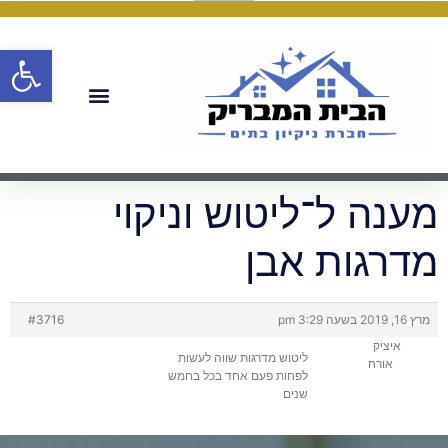
פתח
מענה ל־ליטוש וניקוי
מדרגות אבן
מרץ 16, 2019 בשעה 3:29 pm
#3716
איציק
ליטוש מדרגות שווה לעשות
אורח
לפחות פעם אחד בכל בחמש
שנים