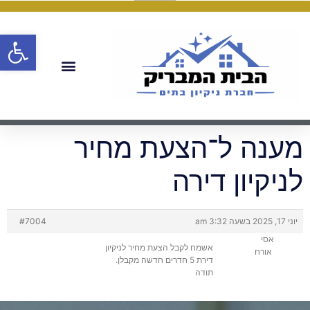
פתח
מענה ל־הצעת מחיר
לניקיון דירה
יוני 17, 2025 בשעה 3:32 am
#7004
אסי
אשמח לקבל הצעת מחיר לניקיון
אורח
דירת 5 חדרים חדשה מקבלן.
תודה