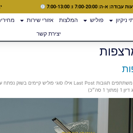
 עבודה: א-ה: 7:00-20:00 ו: 7:00-13:00
יצ
 ניקיון
פוליש
המלצות
אזורי שירות
מחירים
יצירת קשר
רצפות
ות