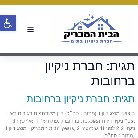
פתח
תגית:
חברת ניקיון
ברחובות
תגית: חברת ניקיון ברחובות
חיפוש: מוצג דיון 1 (מתוך 1 סה״כ) דיון משתתפים תגובות Last
Post ניקיון דירה מאוכלסת ברחובות נפתח על ידי אלי כץ in:
ניקיון 2 2 לפני 11 years, 2 months הבית המבריק מוצג דיון 1
(מתוך 1 סה״כ)