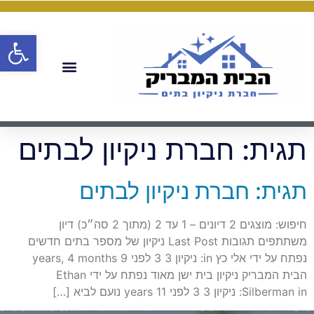
פתח
תגית:
חברת ניקיון לבתים
תגית: חברת ניקיון לבתים
חיפוש: מוצגים 2 דיונים – 1 עד 2 (מתוך 2 סה״כ) דיון
משתתפים תגובות Last Post ניקיון של מספר בתים חדשים
נפתח על ידי אלי כץ in: ניקיון 3 3 לפני 9 years, 4 months
הבית המבריק ניקיון בית ישן מאוד נפתח על ידי Ethan
Silberman in: ניקיון 3 3 לפני 11 years נועם לביא […]