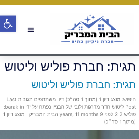
פתח
תגית:
חברת פוליש וליטוש
תגית: חברת פוליש וליטוש
חיפוש: מוצג דיון 1 (מתוך 1 סה״כ) דיון משתתפים תגובות Last
Post ליטוש חדר מדרגות ולובי של הבניין נפתח על ידי barak in:
פוליש 2 2 לפני 9 years, 11 months הבית המבריק מוצג דיון 1
(מתוך 1 סה״כ)