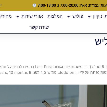
 עבודה: א-ה: 7:00-20:00 ו: 7:00-13:00
יצ
 ניקיון
פוליש
המלצות
אזורי שירות
מחירים
יצירת קשר
יש