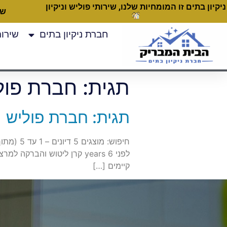
ניקיון בתים זו המומחיות שלנו, שירותי פוליש וניקיון
שעות
חברת ניקיון בתים
שירותי
תגית:
חברת פול
תגית: חברת פוליש
קיימים […]