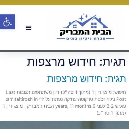
פתח
תגית:
חידוש מרצפות
תגית: חידוש מרצפות
חיפוש: מוצג דיון 1 (מתוך 1 סה״כ) דיון משתתפים תגובות Last
Post ניקוי רצפת טרקוטה עתיקה נפתח על ידי amitaitirosh in:
פוליש 2 2 לפני 9 years, 11 months הבית המבריק מוצג דיון 1
(מתוך 1 סה״כ)