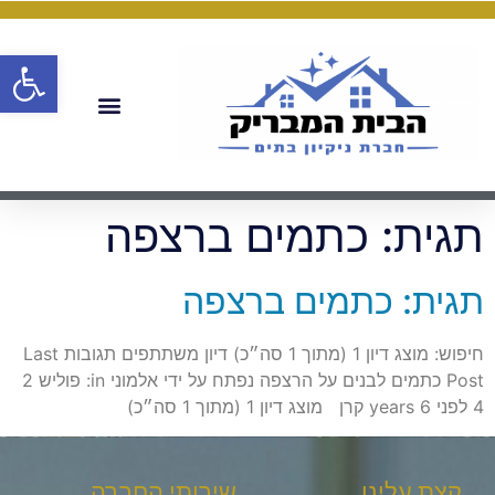
פתח
תגית:
כתמים ברצפה
תגית: כתמים ברצפה
חיפוש: מוצג דיון 1 (מתוך 1 סה״כ) דיון משתתפים תגובות Last
Post כתמים לבנים על הרצפה נפתח על ידי אלמוני in: פוליש 2
4 לפני 6 years קרן מוצג דיון 1 (מתוך 1 סה״כ)
קצת עלינו
שירותי החברה