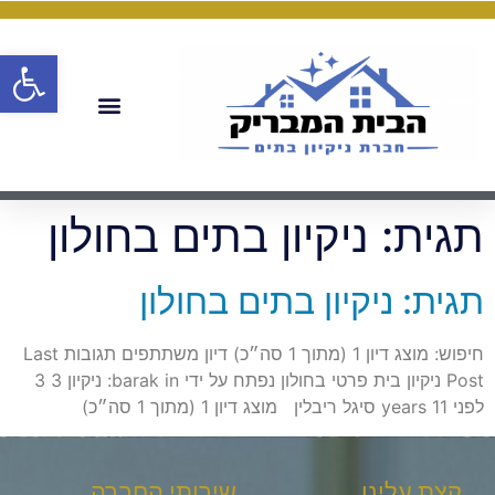
פתח
תגית:
ניקיון בתים בחולון
תגית: ניקיון בתים בחולון
חיפוש: מוצג דיון 1 (מתוך 1 סה״כ) דיון משתתפים תגובות Last
Post ניקיון בית פרטי בחולון נפתח על ידי barak in: ניקיון 3 3
לפני 11 years סיגל ריבלין מוצג דיון 1 (מתוך 1 סה״כ)
קצת עלינו
שירותי החברה