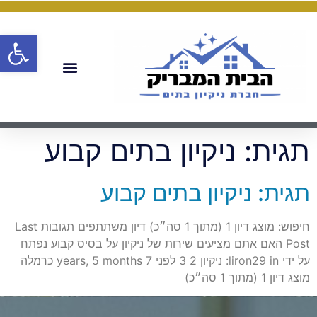
פתח
תגית:
ניקיון בתים קבוע
תגית: ניקיון בתים קבוע
חיפוש: מוצג דיון 1 (מתוך 1 סה״כ) דיון משתתפים תגובות Last
Post האם אתם מציעים שירות של ניקיון על בסיס קבוע נפתח
על ידי liron29 in: ניקיון 2 3 לפני 7 years, 5 months כרמלה
מוצג דיון 1 (מתוך 1 סה״כ)