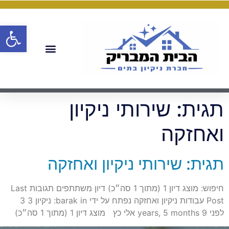
פתח
תגית:
שירותי ניקיון
ואחזקה
תגית: שירותי ניקיון ואחזקה
חיפוש: מוצג דיון 1 (מתוך 1 סה״כ) דיון משתתפים תגובות Last
Post עבודות ניקיון ואחזקה נפתח על ידי barak in: ניקיון 3 3
לפני 9 years, 5 months אלי כץ מוצג דיון 1 (מתוך 1 סה״כ)