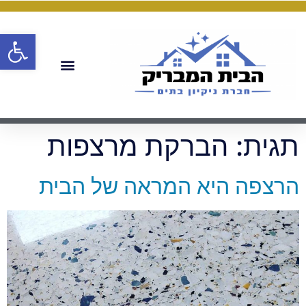
פתח
תגית:
הברקת מרצפות
הרצפה היא המראה של הבית