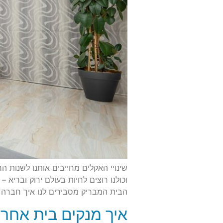
שינויי האקלים מחייבים אותנו לשנות 
וכולנו רוצים לחיות בעולם ירוק ובריא –
הבית המבריק מסבירים לנו איך חברה י
איך מנקים בית אחרי 