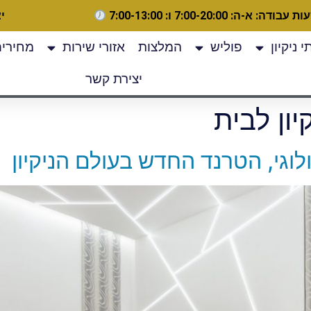
 עבודה: א-ה: 7:00-20:00 ו: 7:00-13:00
יצ
 ניקיון
פוליש
המלצות
אזורי שירות
מחירים
יצירת קשר
יון לבית
ולוגי, הטרנד החדש בעולם הניקיון