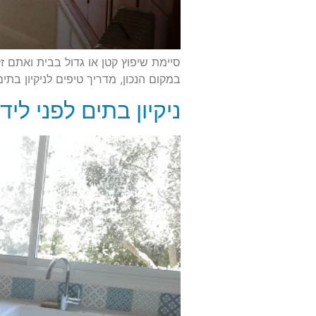
סיימת שיפוץ קטן או גדול בבית ואתם ז
במקום הנכון, מדריך טיפים לניקיון בתים
ניקיון בתים לפני ליד