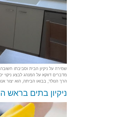
שמירה על ניקיון הבית וסביבתו חשובה ת
מדברים דווקא על המנהג לבצע ניקוי יס
הרך הנולד, בבואו הביתה, הוא יצור אנו
ניקיון בתים בראש ה