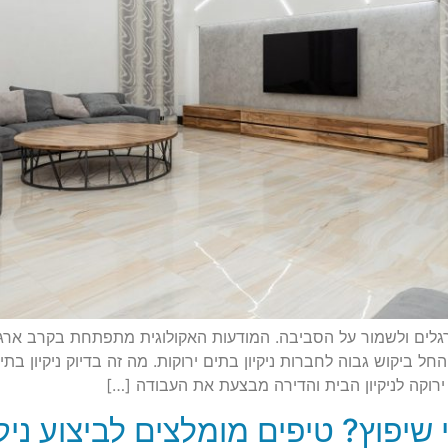
הרגלים ולשמור על הסביבה. המודעות האקולוגית מתפתחת בקרב ארגו
 החל ביקוש גבוה לחברות ניקיון בתים ירוקות. מה זה בדיוק ניקיון ב
רוקה לניקיון הבית והדירה מבצעת את העבודה […]
שיפוץ? טיפים מומלצים לביצוע ניקי