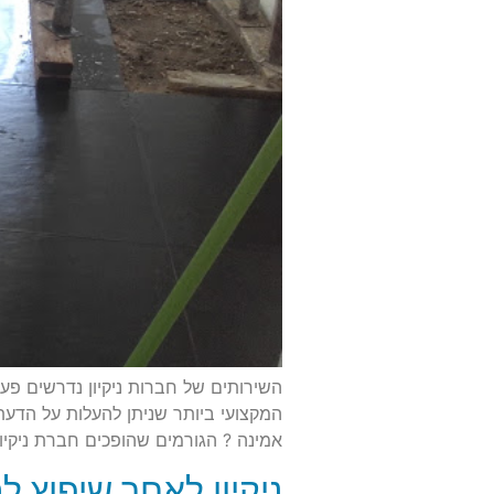
השירותים של חברות ניקיון נדרשים פע
המקצועי ביותר שניתן להעלות על הדע
אמינה ? הגורמים שהופכים חברת ניקיון
ניקיון לאחר שיפוץ ל