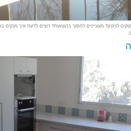
קוקים לניקיון? מעוניינים לחסוך בהוצאות? רוצים לדעת איך מנקים 
.
ה