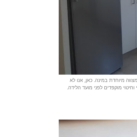
צווה מיוחדת במינה. כאן, אנו לא
חיטוי מוקפדים לפני מועד הלידה.