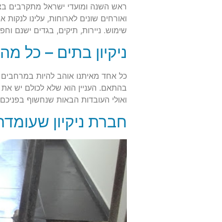
ראש השנה ומועדי ישראל מתקרבים בצעד
ואורחים שונים לארוחות, עלינו לנקות
שימוש. ניירות, תיקים, בגדים ישנם וח
ניקיון בתים – כל מ
כל אחד מאיתנו אוהב להיות במרחבים נ
בהתאם. העניין הוא שלא לכולם יש את ה
ואולי העובדות הבאות שנחשוף בפניכם 
חברת ניקיון שעומד