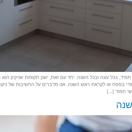
מיד, בכל עונה ובכל השנה. יחד עם זאת, ישנן תקופות שניקיון הוא מ
ודי בפסח או לקראת ראש השנה. אנו מדברים על החשיבות של ניקוי ו
שי חמוד […]
שנה