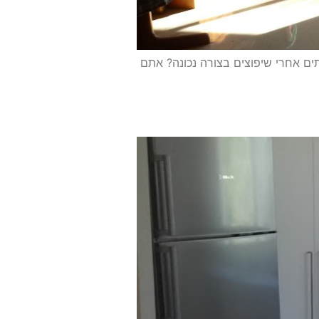
בתים אחרי שיפוצים בצורה נכונה? אתם