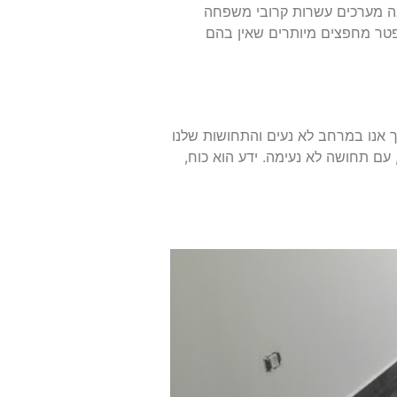
 בה מערכים עשרות קרובי משפחה
הפטר מחפצים מיותרים שאין בהם
ך אנו במרחב לא נעים והתחושות שלנו
 עם תחושה לא נעימה. ידע הוא כוח,