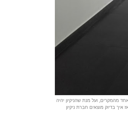
חד מהמקרים, ועל מנת שהניקיון יהיה
יך בדיוק מוצאים חברת ניקיון