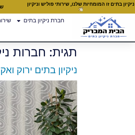
ניקיון בתים זו המומחיות שלנו, שירותי פוליש וניקיון
שעות
חברת ניקיון בתים
שירותי
תגית:
חברות ניק
ניקיון בתים ירוק ואק