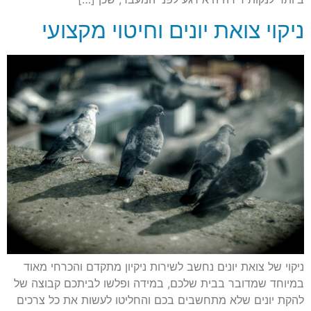
ניקוי צואת יונים וחיטוי מקצועי
ניקוי של צואת יונים נחשב לשירות ניקיון מתקדם והכרחי מאוד
במיוחד שמדובר בבית שלכם, במידה ופלשו לביתכם קבוצה של
להקת יונים שלא מתחשבים בכם והחליטו לעשות את כל צרכים