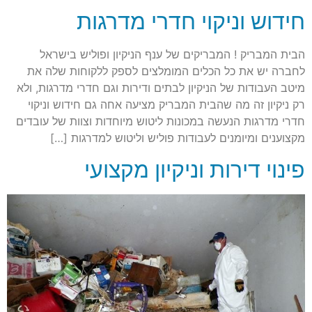
חידוש וניקוי חדרי מדרגות
הבית המבריק ! המבריקים של ענף הניקיון ופוליש בישראל
לחברה יש את כל הכלים המומלצים לספק ללקוחות שלה את
מיטב העבודות של הניקיון לבתים ודירות וגם חדרי מדרגות, ולא
רק ניקיון זה מה שהבית המבריק מציעה אחה גם חידוש וניקוי
חדרי מדרגות הנעשה במכונות ליטוש מיוחדות וצוות של עובדים
מקצוענים ומיומנים לעבודות פוליש וליטוש למדרגות […]
פינוי דירות וניקיון מקצועי