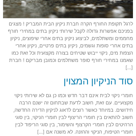
לרגל תקופת החורף הקרה חברת ניקיון הבית המבריק ! מצגים
בפניכם אפשרות גדולה לקבל שירותי ניקיון בתים במחירי חורף
מחממים ומשתלמים, לביצוע ניקיון בתים אחרי שיפוצים, ניקיון
בתים אחרי סופות וגשמים, ניקיון בתים פרטיים, ניקיון אחרי
הצפות מים, ניקוי ייבוש שטיחים בצורה מקצועית וכל זאת כמו
שאמנו במחירי חורף סופר משתלמים וכמובן מבריקם ! חברת
[…]
סוד הניקיון המצוין
חומרי ניקוי לבית אינם דבר חדש וכמו כן גם לא שירותי ניקוי
מקצועיים. עם זאת, חשוב לדעת שבתחום זה ישנם הרבה
חידושים. במיוחד כאשר רוצים לדאוג לניקיון הדירה החדשה,
חשוב להתאים בין חומרי הריצוף לבין חומרי הניקוי, בין סוגי
הרהיטים לבין חומרי הקרצוף והשימור, בין סוגי הריפוד לבין
חומרי הטיפוח, הניקוי וההזנה. לא משנה אם […]