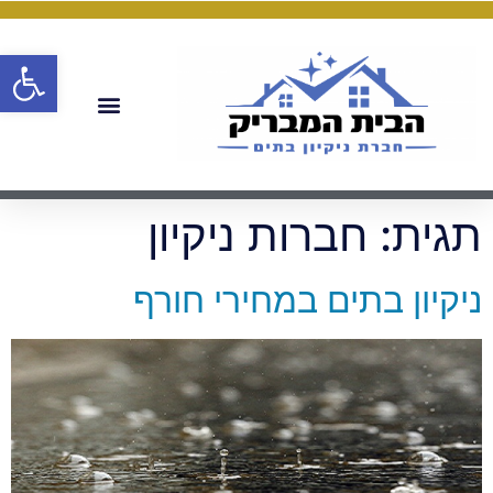
פתח
תגית:
חברות ניקיון
ניקיון בתים במחירי חורף