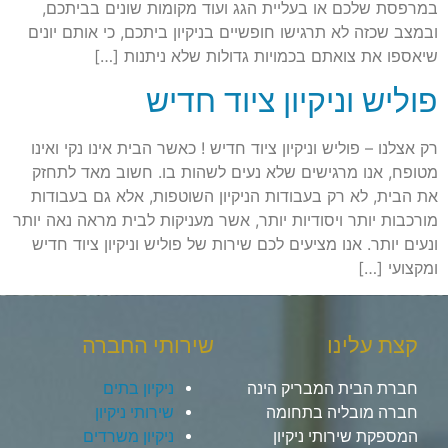
במרפסת שלכם או בעליית הגג ועוד מקומות שונים בביתכם,
ובמצב שכזה לא תרגישו חופשיים בניקיון ביתכם, כי אותם יונים
שיאספו את צואתם בכמויות גדולות שלא ניתנות […]
פוליש וניקיון ציוד חדיש
רק אצלנו – פוליש וניקיון ציוד חדיש ! כאשר הבית אינו נקי ואינו
מטופח, אנו מרגישים שלא נעים לשהות בו. חשוב מאד לתחזק
את הבית, לא רק בעבודות הניקיון השוטפות, אלא גם בעבודות
מורכבות יותר ויסודיות יותר, אשר מעניקות לבית מראה נאה יותר
ונעים יותר. אנו מציעים לכם שירות של פוליש וניקיון ציוד חדיש
ומקצועי […]
קצת עלינו
שירותי החברה
חברת הבית המבריק הינה
ניקיון בתים
חברה מובליה בתחומה
שירותי ניקיון
המספקת שירותי ניקיון
ניקיון משרדים