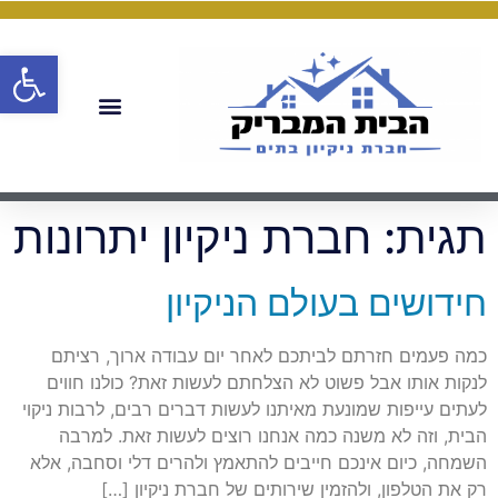
פתח
תגית:
חברת ניקיון יתרונות
חידושים בעולם הניקיון
כמה פעמים חזרתם לביתכם לאחר יום עבודה ארוך, רציתם
לנקות אותו אבל פשוט לא הצלחתם לעשות זאת? כולנו חווים
לעתים עייפות שמונעת מאיתנו לעשות דברים רבים, לרבות ניקוי
הבית, וזה לא משנה כמה אנחנו רוצים לעשות זאת. למרבה
השמחה, כיום אינכם חייבים להתאמץ ולהרים דלי וסחבה, אלא
רק את הטלפון, ולהזמין שירותים של חברת ניקיון […]