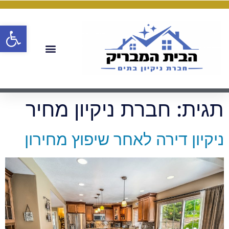
פתח
תגית:
חברת ניקיון מחיר
ניקיון דירה לאחר שיפוץ מחירון