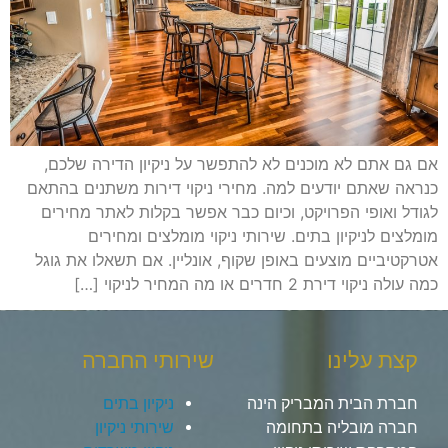
אם גם אתם לא מוכנים לא להתפשר על ניקיון הדירה שלכם,
כנראה שאתם יודעים למה. מחירי ניקוי דירות משתנים בהתאם
לגודל ואופי הפרויקט, וכיום כבר אפשר בקלות לאתר מחירים
מומלצים לניקיון בתים. שירותי ניקוי מומלצים ומחירים
אטרקטיביים מוצעים באופן שקוף, אונליין. אם תשאלו את גוגל
כמה עולה ניקוי דירת 2 חדרים או מה המחיר לניקוי […]
קצת עלינו
שירותי החברה
חברת הבית המבריק הינה
ניקיון בתים
חברה מובליה בתחומה
שירותי ניקיון