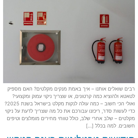
רבים שואלים אותנו – איך באמת מנקים מקלטים? האם מספיק
לטאטא ולהוציא כמה קרטונים, או שצריך ניקוי עמוק ומקצועי?
ואולי הכי חשוב – כמה עולה לנקות מקלט בישראל בשנת 2025?
כדי לעשות סדר, ריכזנו עבורכם את כל מה שצריך לדעת על ניקוי
מקלטים – שלב אחרי שלב, כולל טווחי מחירים מומלצים וטיפים
חשובים. למה בכלל […]