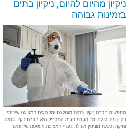
ניקיון מהיום להיום, ניקיון בתים
בזמינות גבוהה
מחפשים חברת ניקיון בתים מומלצת ומקצועית המציעה שירותי
ניקיון מהיום להיום? חברת הבית המבריק היא חברת ניקיון בתים
ותיקה ובעלת מוניטין מעולה בענף המציעה מעטפת שירותים