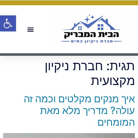
פתח
תגית:
חברת ניקיון
מקצועית
איך מנקים מקלטים וכמה זה
עולה? מדריך מלא מאת
המומחים