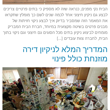
הבית נקי מפנים, כנראה שזה לא מספיק כי בתים פרטיים צריכים
לבצע גם ניקיון חיצוני אחד לכמה שנים לשם כך מומלץ שתקראו
את המאמר הזה שמסביר בדיוק איך לבצע ניקוי חזיתות של
מבנים פרטים בשיטה מקצועית במיוחד, חברת הבית המבריק
מומחים לביצוע ניקיון בתים מכל הסוגים גם חיצוני וגם ניקוי בתוך
הבית, לחברה צוות עובדים […]
המדריך המלא לניקיון דירה
מוזנחת כולל פינוי