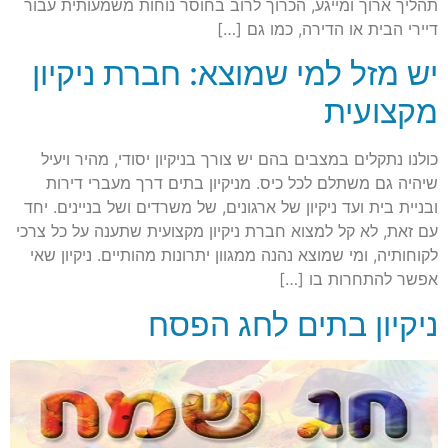
תהליך ארוך ומייגע, הכרוך לרוב בחוסר נוחות משמעותית עבור
דיירי הבית או הדירה, כמו גם […]
יש מזל למי שמוצא: חברת ניקיון
מקצועית
כולנו נתקלים במצבים בהם יש צורך בניקיון יסודי, מהיר ויעיל
שיהיה גם משתלם לכל כיס. מניקיון בתים דרך מעברי דירות
ובניית בית ועד ניקיון של ארגונים, של משרדים ושל בניינים. יחד
עם זאת, לא קל למצוא חברת ניקיון מקצועית שתענה על כל צרכי
לקוחותיה, ומי שמוצא נהנה ממגוון יתרונות מהותיים. ניקיון שאי
אפשר להתחרות בו […]
ניקיון בתים לחג הפסח