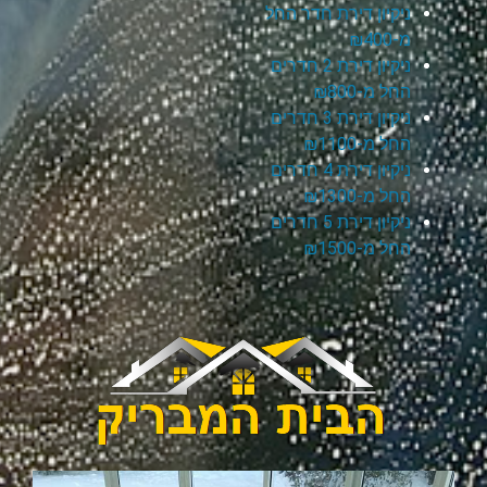
ניקיון דירת חדר החל
מ-₪400
ניקיון דירת 2 חדרים
החל מ-₪800
ניקיון דירת 3 חדרים
החל מ-₪1100
ניקיון דירת 4 חדרים
החל מ-₪1300
ניקיון דירת 5 חדרים
החל מ-₪1500