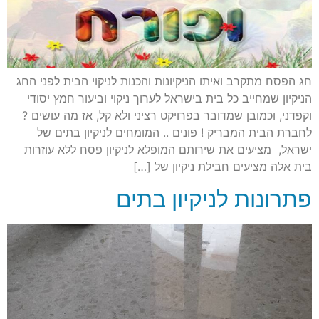
חג הפסח מתקרב ואיתו הניקיונות והכנות לניקוי הבית לפני החג
הניקיון שמחייב כל בית בישראל לערוך ניקוי וביעור חמץ יסודי
וקפדני, וכמובן שמדובר בפרויקט רציני ולא קל, אז מה עושים ?
לחברת הבית המבריק ! פונים .. המומחים לניקיון בתים של
ישראל, מציעים את שירותם המופלא לניקיון פסח ללא עוזרות
בית אלה מציעים חבילת ניקיון של […]
פתרונות לניקיון בתים