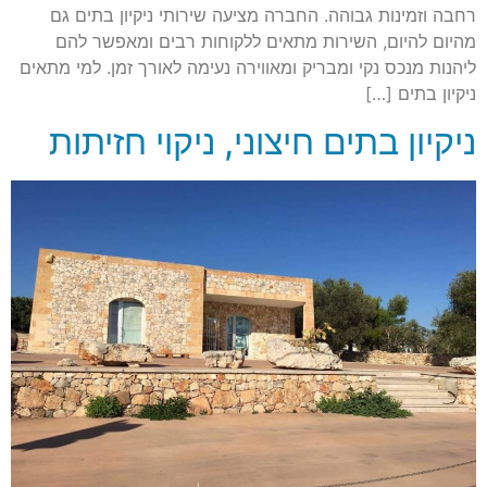
רחבה וזמינות גבוהה. החברה מציעה שירותי ניקיון בתים גם
מהיום להיום, השירות מתאים ללקוחות רבים ומאפשר להם
ליהנות מנכס נקי ומבריק ומאווירה נעימה לאורך זמן. למי מתאים
ניקיון בתים […]
ניקיון בתים חיצוני, ניקוי חזיתות