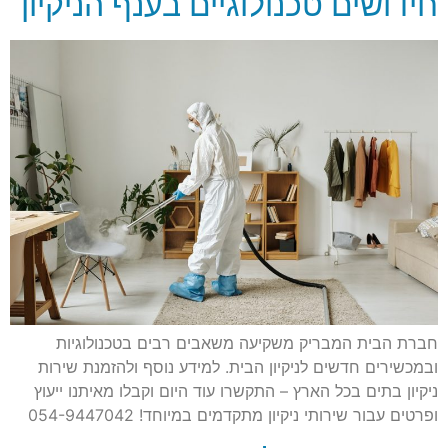
חידושים טכנולוגיים בענף הניקיון
חברת הבית המבריק משקיעה משאבים רבים בטכנולוגיות
ובמכשירים חדשים לניקיון הבית. למידע נוסף ולהזמנת שירות
ניקיון בתים בכל הארץ – התקשרו עוד היום וקבלו מאיתנו ייעוץ
ופרטים עבור שירותי ניקיון מתקדמים במיוחד! 054-9447042