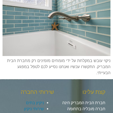
ניקוי עובש במקלחת על ידי מומחים מזמינים רק מחברת הבית
המבריק. התקשרו עכשיו ואנחנו נסייע לכם לטפל במפגע
הבעייתי.
קצת עלינו
שירותי החברה
חברת הבית המבריק הינה
ניקיון בתים
חברה מובליה בתחומה
שירותי ניקיון