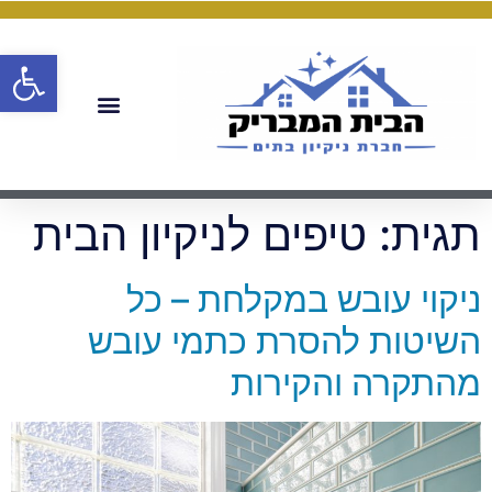
פתח
תגית:
טיפים לניקיון הבית
ניקוי עובש במקלחת – כל
השיטות להסרת כתמי עובש
מהתקרה והקירות