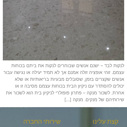
לנקות לבד – ישנם אנשים שבוחרים לנקות את ביתם בכוחות
עצמם. זוהי אופציה זולה אמנם אך לא תמיד יעילה או נגישה עבור
אנשים שקצרים בזמן, שסובלים מבעיות בריאותיות או שלא
יכולים להסתדר עם ניקיון הבית בכוחות עצמם מסיבה זו או
אחרת. לשכור מנקה – פתרון פופולרי לניקיון בית הוא לשכור את
שירותיהם של מנקים. מנקה […]
קצת עלינו
שירותי החברה