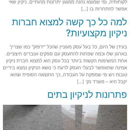
לקוחותיה, ומי שמוצא נהנה ממגוון יתרונות מהותיים. ניקיון שאי
אפשר להתחרות בו […]
למה כל כך קשה למצוא חברות
ניקיון מקצועיות?
בעידן של היום, כל בעל עסק מעוניין שהכל "ידפוק" כמו שצריך
בארגון שלו וכמה שפחות להתעסק עם ספקים ועובדים חיצוניים.
אחת המשימות הקשות ביותר בכל עסק הוא למצוא חברת ניקיון
אמינה שתאפשר לבעלי העסק לדעת כי נושא הניקיון נמצא בידיים
טובות ויש מי שמפקח על העבודה, כך התוצאה הסופית שהוא
יקבל היא – משרד נקי […]
פתרונות לניקיון בתים