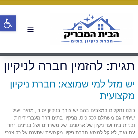
פתח
תגית:
להזמין חברה לניקיון
יש מזל למי שמוצא: חברת ניקיון
מקצועית
כולנו נתקלים במצבים בהם יש צורך בניקיון יסודי, מהיר ויעיל
שיהיה גם משתלם לכל כיס. מניקיון בתים דרך מעברי דירות
ובניית בית ועד ניקיון של ארגונים, של משרדים ושל בניינים. יחד
עם זאת, לא קל למצוא חברת ניקיון מקצועית שתענה על כל צרכי