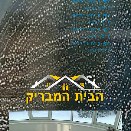
ניקיון דירת 2 חדרים
החל מ-₪800
ניקיון דירת 3 חדרים
החל מ-₪1100
ניקיון דירת 4 חדרים
החל מ-₪1300
ניקיון דירת 5 חדרים
החל מ-₪1500