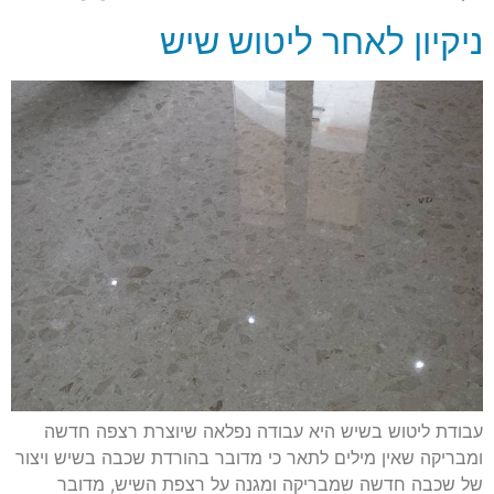
ניקיון לאחר ליטוש שיש
עבודת ליטוש בשיש היא עבודה נפלאה שיוצרת רצפה חדשה
ומבריקה שאין מילים לתאר כי מדובר בהורדת שכבה בשיש ויצור
של שכבה חדשה שמבריקה ומגנה על רצפת השיש, מדובר