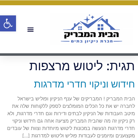
פתח
תגית:
ליטוש מרצפות
חידוש וניקוי חדרי מדרגות
הבית המבריק ! המבריקים של ענף הניקיון ופוליש בישראל
לחברה יש את כל הכלים המומלצים לספק ללקוחות שלה את
מיטב העבודות של הניקיון לבתים ודירות וגם חדרי מדרגות, ולא
רק ניקיון זה מה שהבית המבריק מציעה אחה גם חידוש וניקוי
חדרי מדרגות הנעשה במכונות ליטוש מיוחדות וצוות של עובדים
מקצוענים ומיומנים לעבודות פוליש וליטוש למדרגות […]