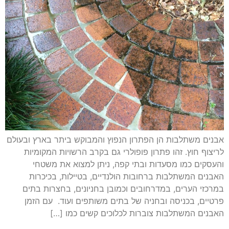
אבנים משתלבות הן הפתרון הנפוץ והמבוקש ביתר בארץ ובעולם
לריצוף חוץ. זהו פתרון פופולרי גם בקרב הרשויות המקומיות
והעסקים כמו מסעדות ובתי קפה, ניתן למצוא את משטחי
האבנים המשתלבות ברחובות הולנדיים, בטיילות, בכיכרות
במרכזי הערים, במדרחובים וכמובן בחניונים, בחצרות בתים
פרטיים, בכניסה ובחניה של בתים משותפים ועוד. עם הזמן
האבנים המשתלבות צוברות לכלוכים קשים כמו […]