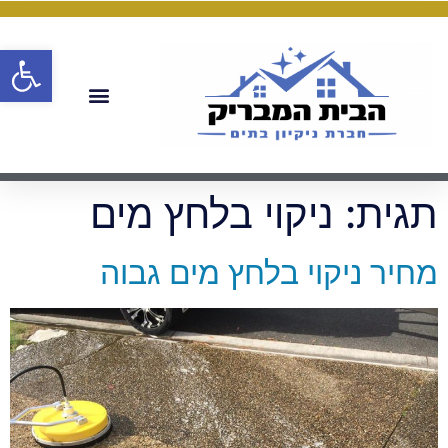
פתח
תגית:
ניקוי בלחץ מים
מחיר ניקוי בלחץ מים גבוה