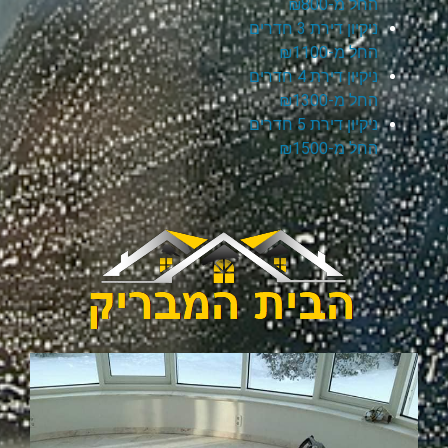
החל מ-₪800
ניקיון דירת 3 חדרים
החל מ-₪1100
ניקיון דירת 4 חדרים
החל מ-₪1300
ניקיון דירת 5 חדרים
החל מ-₪1500