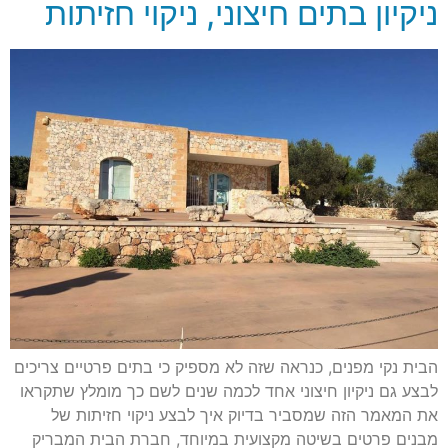
ניקיון בתים חיצוני, ניקוי חזיתות
הבית נקי מפנים, כנראה שזה לא מספיק כי בתים פרטיים צריכים
לבצע גם ניקיון חיצוני אחד לכמה שנים לשם כך מומלץ שתקראו
את המאמר הזה שמסביר בדיוק איך לבצע ניקוי חזיתות של
מבנים פרטים בשיטה מקצועית במיוחד, חברת הבית המבריק