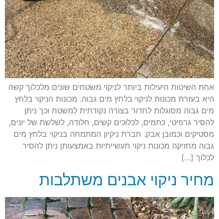
אחת השיטות היעילות ביותר לניקוי משטחים שונים מלכלוך קשה
היא בעזרת מכונות לניקוי בלחץ מים גבוה. מכונות הניקוי בלחץ
מים גבוה מסוגלות לחדור בצורה נקודתית למשטח וכך ניתן
להסיר גרפיטי, כתמים, לכלוכים קשים, חלודה, לשלשת של יונים,
מסטיקים וכמובן אבק. חברת ניקיון המתמחה בניקוי בלחץ מים
גבוה מחזיקה מכונות ניקוי תעשייתיות באמצעותן ניתן להסיר
לכלוך […]
מחיר ניקוי אבנים משתלבות