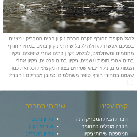
לרגל תקופת החורף הקרה חברת ניקיון הבית המבריק ! מצגים
בפניכם אפשרות גדולה לקבל שירותי ניקיון בתים במחירי חורף
מחממים ומשתלמים, לביצוע ניקיון בתים אחרי שיפוצים, ניקיון
בתים אחרי סופות וגשמים, ניקיון בתים פרטיים, ניקיון אחרי
הצפות מים, ניקוי ייבוש שטיחים בצורה מקצועית וכל זאת כמו
שאמנו במחירי חורף סופר משתלמים וכמובן מבריקם ! חברת
[…]
קצת עלינו
שירותי החברה
חברת הבית המבריק הינה
ניקיון בתים
חברה מובליה בתחומה
שירותי ניקיון
המספקת שירותי ניקיון
ניקיון משרדים