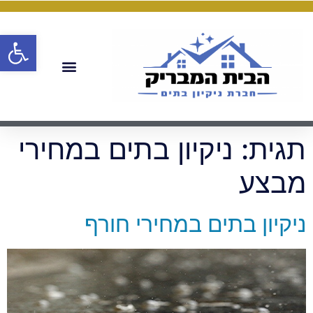
פתח
תגית:
ניקיון בתים במחירי
מבצע
ניקיון בתים במחירי חורף