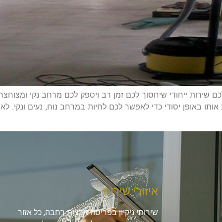
ם שירות ייחודי שיחסוך לכם זמן רב ויספק לכם מרחב נקי ומצוחצח
אותו באופן יסודי כדי לאפשר לכם לחיות במרחב נוח, נעים ונקי. לא
איזורי שירות
שירותי ניקיון בפריסה ארצית רחבה, כל אזור