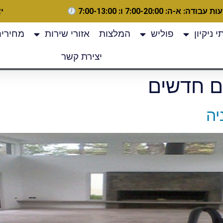
 עבודה: א-ה: 7:00-20:00 ו: 7:00-13:00
יצ
 ניקיון
פוליש
המלצות
אזורי שירות
מחירים
יצירת קשר
ים חדשים
יה