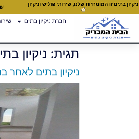
ניקיון בתים זו המומחיות שלנו, שירותי פוליש וניקיון
שעות
חברת ניקיון בתים
שירותי
תגית:
ניקיון בת
ניקיון בתים לאחר בנ