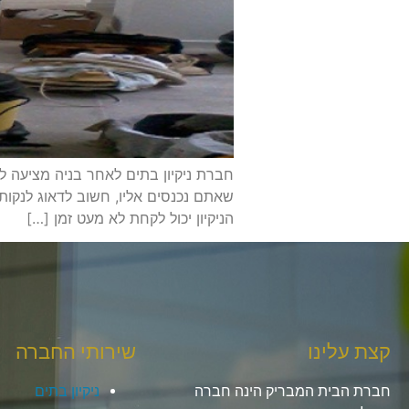
חברת ניקיון בתים לאחר בניה מציעה לכ
שאתם נכנסים אליו, חשוב לדאוג לנקות 
הניקיון יכול לקחת לא מעט זמן […]
קצת עלינו
שירותי החברה
חברת הבית המבריק הינה חברה
ניקיון בתים