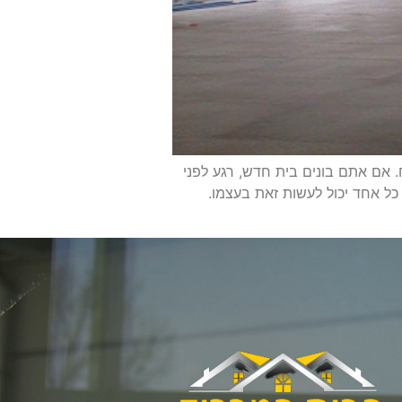
. אם אתם בונים בית חדש, רגע לפני
 כל אחד יכול לעשות זאת בעצמו.