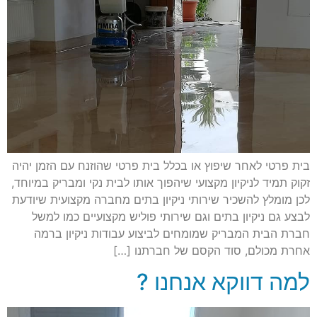
בית פרטי לאחר שיפוץ או בכלל בית פרטי שהוזנח עם הזמן יהיה
זקוק תמיד לניקיון מקצועי שיהפוך אותו לבית נקי ומבריק במיוחד,
לכן מומלץ להשכיר שירותי ניקיון בתים מחברה מקצועית שיודעת
לבצע גם ניקיון בתים וגם שירותי פוליש מקצועיים כמו למשל
חברת הבית המבריק שמומחים לביצוע עבודות ניקיון ברמה
אחרת מכולם, סוד הקסם של חברתנו […]
למה דווקא אנחנו ?