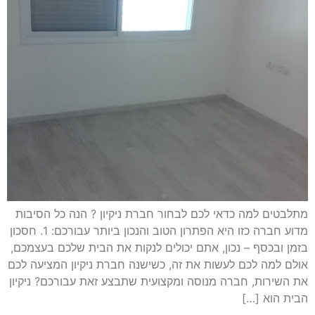
מתלבטים למה כדאי לכם לבחור חברת ניקיון ? הנה כל הסיבות
מדוע חברה כזו היא הפתרון הטוב והנכון ביותר עבורכם: 1. חסכון
בזמן ובכסף – נכון, אתם יכולים לנקות את הבית שלכם בעצמכם,
אולם למה לכם לעשות את זה, כשישנה חברת ניקיון המציעה לכם
את השירות, חברה מנוסה ומקצועית שתבצע זאת עבורכם? ניקיון
הבית הוא […]