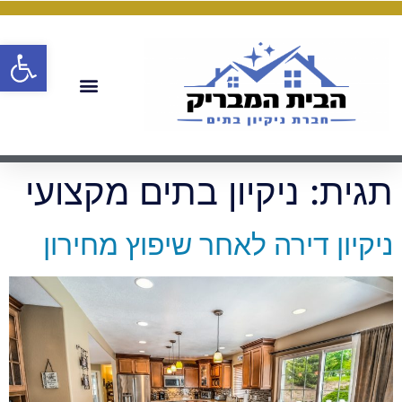
פתח
תגית:
ניקיון בתים מקצועי
ניקיון דירה לאחר שיפוץ מחירון