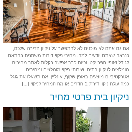
אם גם אתם לא מוכנים לא להתפשר על ניקיון הדירה שלכם,
כנראה שאתם יודעים למה. מחירי ניקוי דירות משתנים בהתאם
לגודל ואופי הפרויקט, וכיום כבר אפשר בקלות לאתר מחירים
מומלצים לניקיון בתים. שירותי ניקוי מומלצים ומחירים
אטרקטיביים מוצעים באופן שקוף, אונליין. אם תשאלו את גוגל
כמה עולה ניקוי דירת 2 חדרים או מה המחיר לניקוי […]
ניקיון בית פרטי מחיר