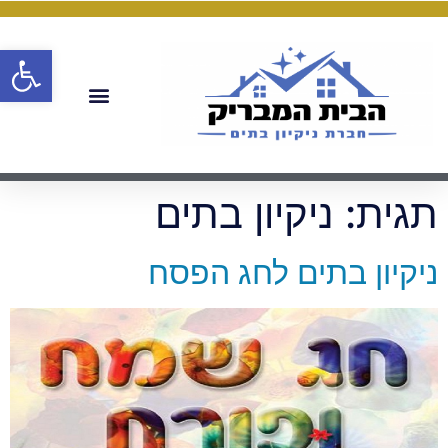
פתח
תגית:
ניקיון בתים
ניקיון בתים לחג הפסח