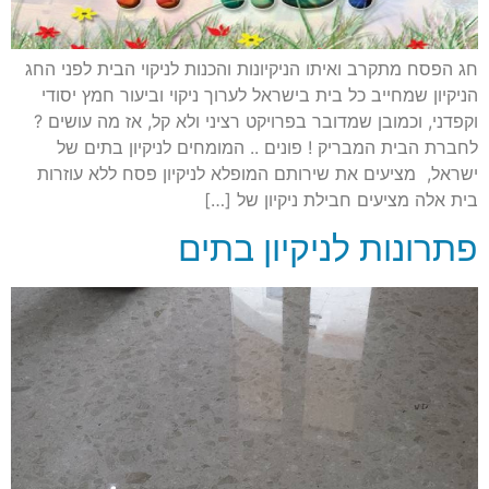
חג הפסח מתקרב ואיתו הניקיונות והכנות לניקוי הבית לפני החג
הניקיון שמחייב כל בית בישראל לערוך ניקוי וביעור חמץ יסודי
וקפדני, וכמובן שמדובר בפרויקט רציני ולא קל, אז מה עושים ?
לחברת הבית המבריק ! פונים .. המומחים לניקיון בתים של
ישראל, מציעים את שירותם המופלא לניקיון פסח ללא עוזרות
בית אלה מציעים חבילת ניקיון של […]
פתרונות לניקיון בתים