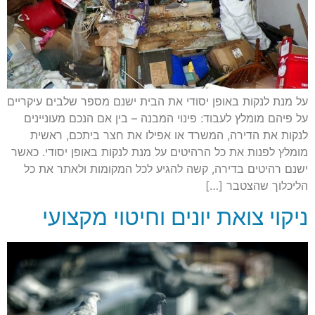
על מנת לנקות באופן יסודי את הבית ישנם מספר שלבים עיקריים
על פיהם מומלץ לעבוד: פינוי המבנה – בין אם הנכם מעוניינים
לנקות את הדירה, המשרד או אפילו את חצר ביתכם, ראשית
מומלץ לפנות את כל הרהיטים על מנת לנקות באופן יסודי. כאשר
ישנם רהיטים בדירה, קשה להגיע לכל המקומות ולאתר את כל
הליכלוך שהצטבר […]
ניקוי צואת יונים וחיטוי מקצועי