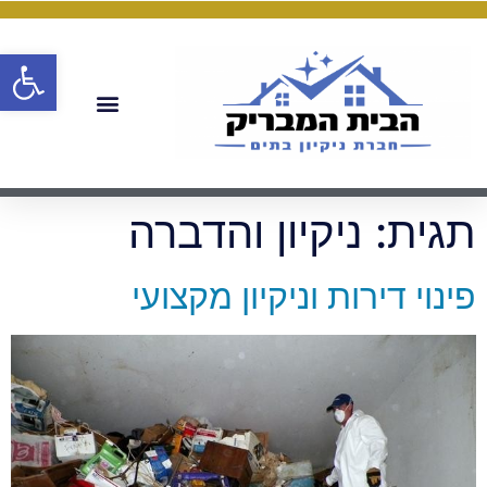
פתח
תגית:
ניקיון והדברה
פינוי דירות וניקיון מקצועי