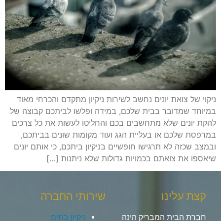
ניקוי של צואת יונים נחשב לשירות ניקיון מתקדם והכרחי מאוד
במיוחד שמדובר בבית שלכם, במידה ופלשו לביתכם קבוצה של
להקת יונים שלא מתחשבים בכם והחליטו לעשות את כל צרכים
במרפסת שלכם או בעליית הגג ועוד מקומות שונים בביתכם,
ובמצב שכזה לא תרגישו חופשיים בניקיון ביתכם, כי אותם יונים
שיאספו את צואתם בכמויות גדולות שלא ניתנות […]
קצת עלינו
שירותי החברה
חברת הבית המבריק הינה
ניקיון בתים