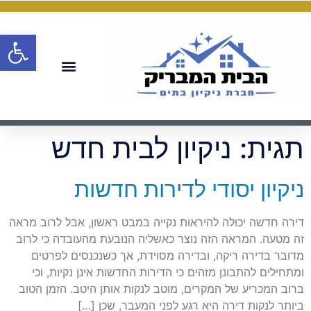
פתח
תגית:
ניקיון לבית חדש
ניקיון יסודי לדירות חדשות
דירה חדשה יכולה להיראות נקייה במבט ראשון, אבל לרוב מראה
זה מטעה. המראה הזה נוצר כאשליה הנובעת מהעובדה כי לרוב
מדובר בדירה ריקה, ובדירה מסוידת, אך כשנכנסים לפרטים
ומתחילים להתבונן מזהים כי הדירות החדשות אינן נקיות, וכי
ברוב המכריע של המקרים, מוטב לנקות אותן היטב. הזמן הטוב
ביותר לנקות דירה היא רגע לפני המעבר, שכן […]