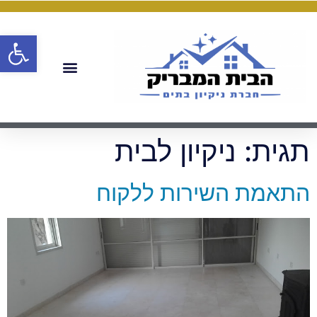
פתח
תגית:
ניקיון לבית
התאמת השירות ללקוח